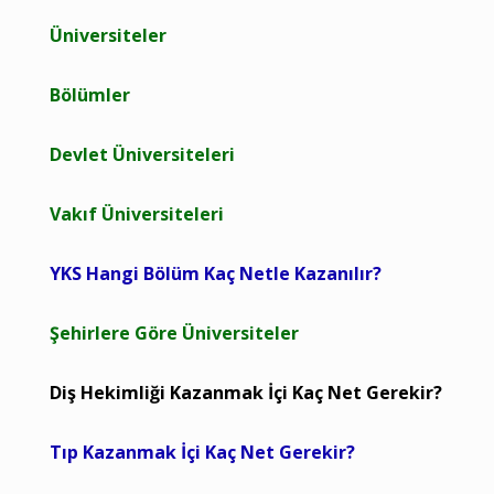
Üniversiteler
Bölümler
Devlet Üniversiteleri
Vakıf Üniversiteleri
YKS Hangi Bölüm Kaç Netle Kazanılır?
Şehirlere Göre Üniversiteler
Diş Hekimliği Kazanmak İçi Kaç Net Gerekir?
Tıp Kazanmak İçi Kaç Net Gerekir?