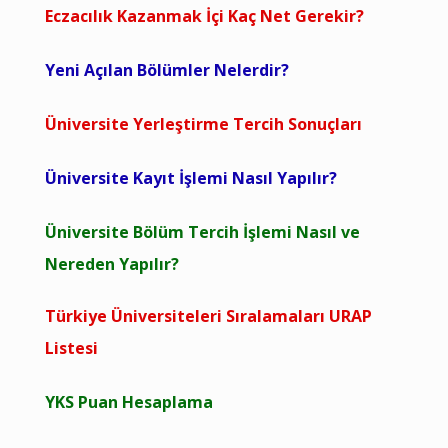
Eczacılık Kazanmak İçi Kaç Net Gerekir?
Yeni Açılan Bölümler Nelerdir?
Üniversite Yerleştirme Tercih Sonuçları
Üniversite Kayıt İşlemi Nasıl Yapılır?
Üniversite Bölüm Tercih İşlemi Nasıl ve
Nereden Yapılır?
Türkiye Üniversiteleri Sıralamaları URAP
Listesi
YKS Puan Hesaplama