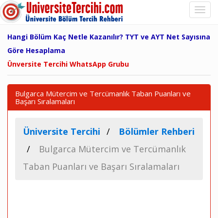
Hangi Bölüm Kaç Netle Kazanılır? TYT ve AYT Net Sayısına
Göre Hesaplama
Ünversite Tercihi WhatsApp Grubu
Bulgarca Mütercim ve Tercümanlık Taban Puanları ve
Başarı Sıralamaları
Üniversite Tercihi
Bölümler Rehberi
Bulgarca Mütercim ve Tercümanlık
Taban Puanları ve Başarı Sıralamaları