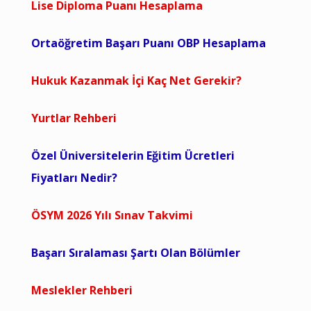
Lise Diploma Puanı Hesaplama
Ortaöğretim Başarı Puanı OBP Hesaplama
Hukuk Kazanmak İçi Kaç Net Gerekir?
Yurtlar Rehberi
Özel Üniversitelerin Eğitim Ücretleri
Fiyatları Nedir?
ÖSYM 2026 Yılı Sınav Takvimi
Başarı Sıralaması Şartı Olan Bölümler
Meslekler Rehberi