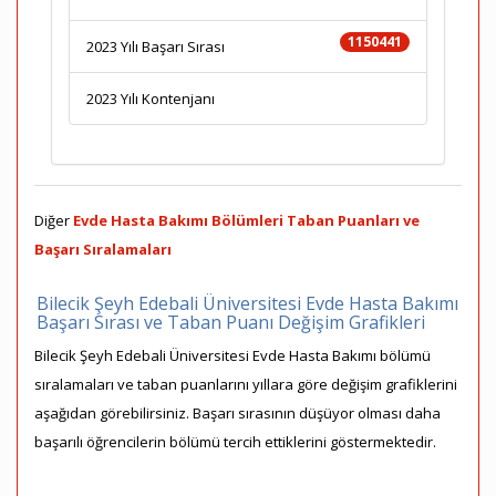
1150441
2023 Yılı Başarı Sırası
2023 Yılı Kontenjanı
Diğer
Evde Hasta Bakımı Bölümleri Taban Puanları ve
Başarı Sıralamaları
Bilecik Şeyh Edebali Üniversitesi Evde Hasta Bakımı
Başarı Sırası ve Taban Puanı Değişim Grafikleri
Bilecik Şeyh Edebali Üniversitesi Evde Hasta Bakımı bölümü
sıralamaları ve taban puanlarını yıllara göre değişim grafiklerini
aşağıdan görebilirsiniz. Başarı sırasının düşüyor olması daha
başarılı öğrencilerin bölümü tercih ettiklerini göstermektedir.