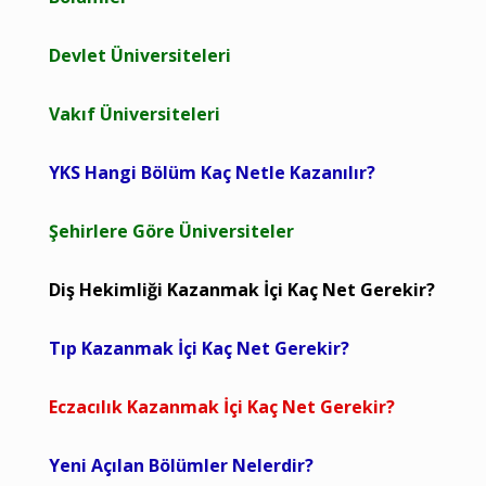
Devlet Üniversiteleri
Vakıf Üniversiteleri
YKS Hangi Bölüm Kaç Netle Kazanılır?
Şehirlere Göre Üniversiteler
Diş Hekimliği Kazanmak İçi Kaç Net Gerekir?
Tıp Kazanmak İçi Kaç Net Gerekir?
Eczacılık Kazanmak İçi Kaç Net Gerekir?
Yeni Açılan Bölümler Nelerdir?