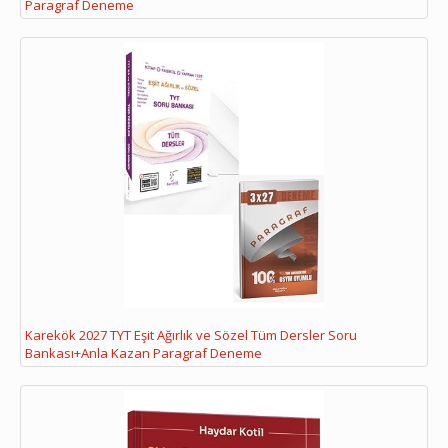
Paragraf Deneme
Karekök 2027 TYT Eşit Ağırlık ve Sözel Tüm Dersler Soru
Bankası+Anla Kazan Paragraf Deneme