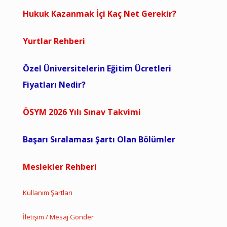
Hukuk Kazanmak İçi Kaç Net Gerekir?
Yurtlar Rehberi
Özel Üniversitelerin Eğitim Ücretleri
Fiyatları Nedir?
ÖSYM 2026 Yılı Sınav Takvimi
Başarı Sıralaması Şartı Olan Bölümler
Meslekler Rehberi
Kullanım Şartları
İletişim / Mesaj Gönder