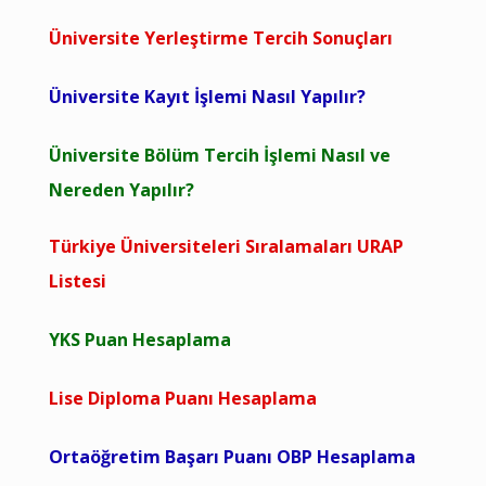
Üniversite Yerleştirme Tercih Sonuçları
Üniversite Kayıt İşlemi Nasıl Yapılır?
Üniversite Bölüm Tercih İşlemi Nasıl ve
Nereden Yapılır?
Türkiye Üniversiteleri Sıralamaları URAP
Listesi
YKS Puan Hesaplama
Lise Diploma Puanı Hesaplama
Ortaöğretim Başarı Puanı OBP Hesaplama