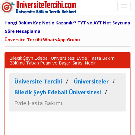
Hangi Bölüm Kaç Netle Kazanılır? TYT ve AYT Net Sayısına
Göre Hesaplama
Ünversite Tercihi WhatsApp Grubu
Bilecik Şeyh Edebali Üniversitesi Evde Hasta Bakımı
Bölümü Taban Puanı ve Başarı Sırası Nedir
Üniversite Tercihi
Üniversiteler
Bilecik Şeyh Edebali Üniversitesi
Evde Hasta Bakımı