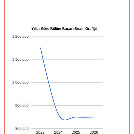
Yıllar Göre Bölüm Başarı Sırası Grafiği
1,200,000
1,100,000
1,000,000
900,000
800,000
2023
2024
2025
2026