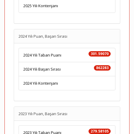
2025 Yılı Kontenjanı
2024 Yılı Puan, Başarı Sırası
301.59070
2024 Yılı Taban Puanı
862283
2024 Yılı Başarı Sırası
2024 Yılı Kontenjanı
2023 Yılı Puan, Başarı Sırası
279.58105
2023 Yılı Taban Puanı