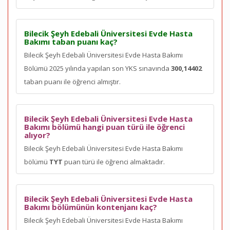
Bilecik Şeyh Edebali Üniversitesi Evde Hasta
Bakımı taban puanı kaç?
Bilecik Şeyh Edebali Üniversitesi Evde Hasta Bakımı
Bölümü 2025 yılında yapılan son YKS sınavında
300,14402
taban puanı ile öğrenci almıştır.
Bilecik Şeyh Edebali Üniversitesi Evde Hasta
Bakımı bölümü hangi puan türü ile öğrenci
alıyor?
Bilecik Şeyh Edebali Üniversitesi Evde Hasta Bakımı
bölümü
TYT
puan türü ile öğrenci almaktadır.
Bilecik Şeyh Edebali Üniversitesi Evde Hasta
Bakımı bölümünün kontenjanı kaç?
Bilecik Şeyh Edebali Üniversitesi Evde Hasta Bakımı