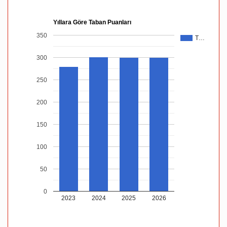
Yıllara Göre Taban Puanları
350
T…
300
250
200
150
100
50
0
2023
2024
2025
2026