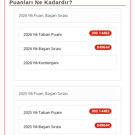
Puanları Ne Kadardır?
2026 Yılı Puan, Başarı Sırası
300.14402
2026 Yılı Taban Puanı
849644
2026 Yılı Başarı Sırası
2026 Yılı Kontenjanı
2025 Yılı Puan, Başarı Sırası
300.14402
2025 Yılı Taban Puanı
849644
2025 Yılı Başarı Sırası