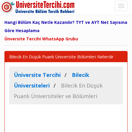
Hangi Bölüm Kaç Netle Kazanılır? TYT ve AYT Net Sayısına
Göre Hesaplama
Ünversite Tercihi WhatsApp Grubu
Bilecik En Düşük Puanlı Üniversite Bölümleri Nelerdir
Üniversite Tercihi
Bilecik
Üniversiteleri
Bilecik En Düşük
Puanlı Üniversiteler ve Bölümleri