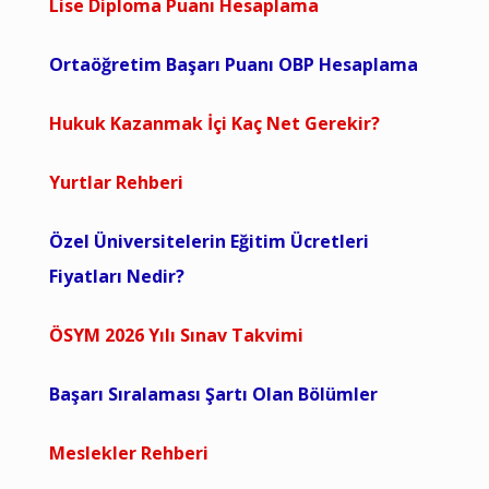
Lise Diploma Puanı Hesaplama
Ortaöğretim Başarı Puanı OBP Hesaplama
Hukuk Kazanmak İçi Kaç Net Gerekir?
Yurtlar Rehberi
Özel Üniversitelerin Eğitim Ücretleri
Fiyatları Nedir?
ÖSYM 2026 Yılı Sınav Takvimi
Başarı Sıralaması Şartı Olan Bölümler
Meslekler Rehberi