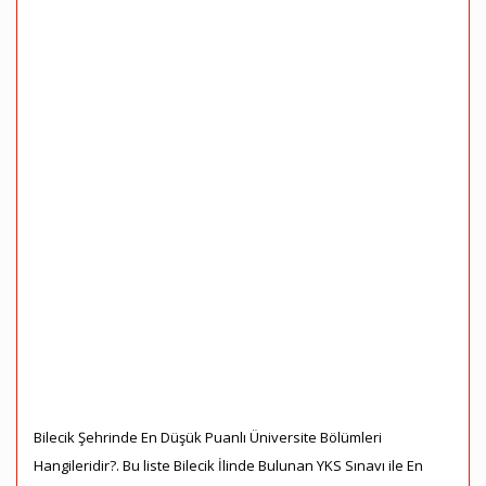
Bilecik Şehrinde En Düşük Puanlı Üniversite Bölümleri
Hangileridir?. Bu liste Bilecik İlinde Bulunan YKS Sınavı ile En