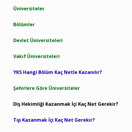
Üniversiteler
Bölümler
Devlet Üniversiteleri
Vakıf Üniversiteleri
YKS Hangi Bölüm Kaç Netle Kazanılır?
Şehirlere Göre Üniversiteler
Diş Hekimliği Kazanmak İçi Kaç Net Gerekir?
Tıp Kazanmak İçi Kaç Net Gerekir?