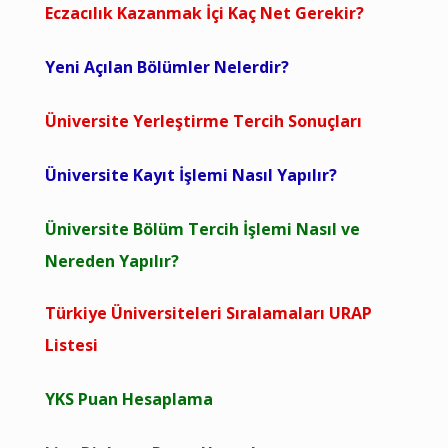
Eczacılık Kazanmak İçi Kaç Net Gerekir?
Yeni Açılan Bölümler Nelerdir?
Üniversite Yerleştirme Tercih Sonuçları
Üniversite Kayıt İşlemi Nasıl Yapılır?
Üniversite Bölüm Tercih İşlemi Nasıl ve
Nereden Yapılır?
Türkiye Üniversiteleri Sıralamaları URAP
Listesi
YKS Puan Hesaplama