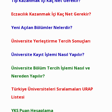
Tıp Kazanmak İçi Kaç Net Gerekir?
Eczacılık Kazanmak İçi Kaç Net Gerekir?
Yeni Açılan Bölümler Nelerdir?
Üniversite Yerleştirme Tercih Sonuçları
Üniversite Kayıt İşlemi Nasıl Yapılır?
Üniversite Bölüm Tercih İşlemi Nasıl ve
Nereden Yapılır?
Türkiye Üniversiteleri Sıralamaları URAP
Listesi
YKS Puan Hesaplama