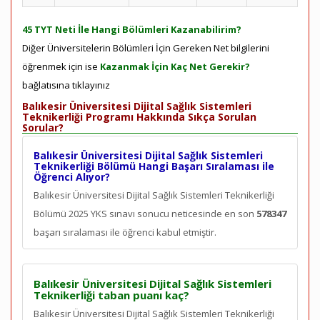
45 TYT Neti İle Hangi Bölümleri Kazanabilirim?
Diğer Üniversitelerin Bölümleri İçin Gereken Net bilgilerini
öğrenmek için ise
Kazanmak İçin Kaç Net Gerekir?
bağlatısına tıklayınız
Balıkesir Üniversitesi Dijital Sağlık Sistemleri
Teknikerliği Programı Hakkında Sıkça Sorulan
Sorular?
Balıkesir Üniversitesi Dijital Sağlık Sistemleri
Teknikerliği Bölümü Hangi Başarı Sıralaması ile
Öğrenci Alıyor?
Balıkesir Üniversitesi Dijital Sağlık Sistemleri Teknikerliği
Bölümü 2025 YKS sınavı sonucu neticesinde en son
578347
başarı sıralaması ile öğrenci kabul etmiştir.
Balıkesir Üniversitesi Dijital Sağlık Sistemleri
Teknikerliği taban puanı kaç?
Balıkesir Üniversitesi Dijital Sağlık Sistemleri Teknikerliği