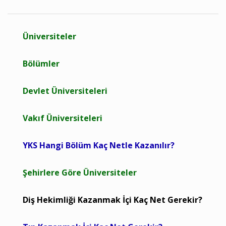
Üniversiteler
Bölümler
Devlet Üniversiteleri
Vakıf Üniversiteleri
YKS Hangi Bölüm Kaç Netle Kazanılır?
Şehirlere Göre Üniversiteler
Diş Hekimliği Kazanmak İçi Kaç Net Gerekir?