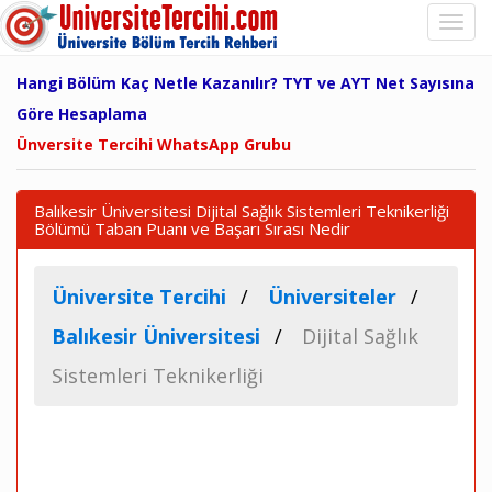
Hangi Bölüm Kaç Netle Kazanılır? TYT ve AYT Net Sayısına
Göre Hesaplama
Ünversite Tercihi WhatsApp Grubu
Balıkesir Üniversitesi Dijital Sağlık Sistemleri Teknikerliği
Bölümü Taban Puanı ve Başarı Sırası Nedir
Üniversite Tercihi
Üniversiteler
Balıkesir Üniversitesi
Dijital Sağlık
Sistemleri Teknikerliği