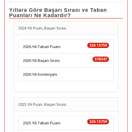
Yıllara Göre Başarı Sırası ve Taban
Puanları Ne Kadardır?
2026 Yılı Puan, Başarı Sırası
326.15759
2026 Yılı Taban Puanı
578347
2026 Yılı Başarı Sırası
2026 Yılı Kontenjanı
2025 Yılı Puan, Başarı Sırası
326.15759
2025 Yılı Taban Puanı