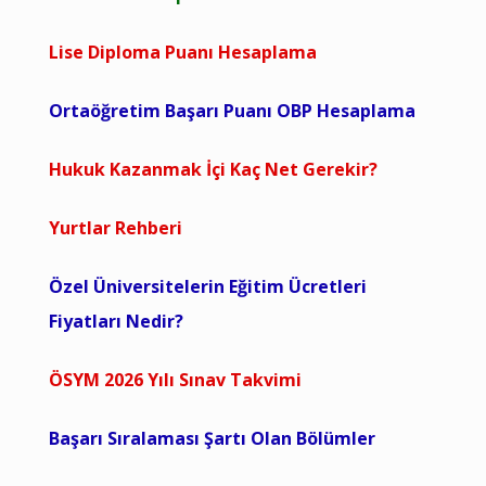
Lise Diploma Puanı Hesaplama
Ortaöğretim Başarı Puanı OBP Hesaplama
Hukuk Kazanmak İçi Kaç Net Gerekir?
Yurtlar Rehberi
Özel Üniversitelerin Eğitim Ücretleri
Fiyatları Nedir?
ÖSYM 2026 Yılı Sınav Takvimi
Başarı Sıralaması Şartı Olan Bölümler