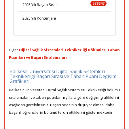
578347
2025 Yılı Başarı Sırası
2025 Yılı Kontenjanı
Diğer
Dijital Sağlık Sistemleri Teknikerliği Bölümleri Taban
Puanları ve Başarı Sıralamaları
Balıkesir Üniversitesi Dijital Sağlık Sistemleri
Teknikerliği Başarı Sırası ve Taban Puanı Değişim
Grafikleri
Balıkesir Üniversitesi Dijital Sağlık Sistemleri Teknikerliği bölümü
sıralamaları ve taban puanlarını yıllara göre değişim grafiklerini
aşağıdan görebilirsiniz. Başarı sırasının düşüyor olması daha
başarılı öğrencilerin bölümü tercih ettiklerini göstermektedir.