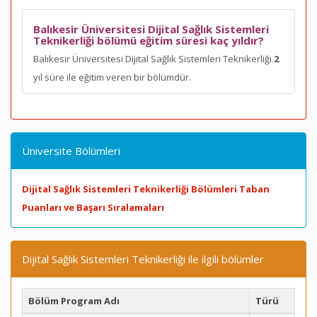
Balıkesir Üniversitesi Dijital Sağlık Sistemleri
Teknikerliği bölümü eğitim süresi kaç yıldır?
Balıkesir Üniversitesi Dijital Sağlık Sistemleri Teknikerliği
2
yıl süre ile eğitim veren bir bölümdür.
Üniversite Bölümleri
Dijital Sağlık Sistemleri Teknikerliği Bölümleri Taban
Puanları ve Başarı Sıralamaları
Dijital Sağlık Sistemleri Teknikerliği ile ilgili bölümler
Bölüm Program Adı
Türü