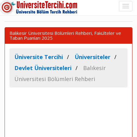
Balıkesir Üniversitesi Bölümleri Rehberi, Fakülteler ve
Taban Puanları 2025
Üniversite Tercihi
Üniversiteler
Devlet Üniversiteleri
Balıkesir
Üniversitesi Bölümleri Rehberi