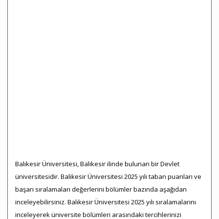
Balıkesir Üniversitesi, Balıkesir ilinde bulunan bir Devlet
üniversitesidir. Balıkesir Üniversitesi 2025 yılı taban puanları ve
başarı sıralamaları değerlerini bölümler bazında aşağıdan
inceleyebilirsiniz. Balıkesir Üniversitesi 2025 yılı sıralamalarını
inceleyerek üniversite bölümleri arasındaki tercihlerinizi