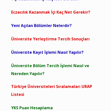
Eczacılık Kazanmak İçi Kaç Net Gerekir?
Yeni Açılan Bölümler Nelerdir?
Üniversite Yerleştirme Tercih Sonuçları
Üniversite Kayıt İşlemi Nasıl Yapılır?
Üniversite Bölüm Tercih İşlemi Nasıl ve
Nereden Yapılır?
Türkiye Üniversiteleri Sıralamaları URAP
Listesi
YKS Puan Hesaplama