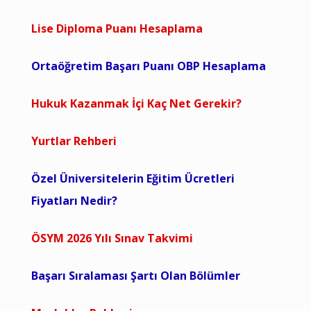
Lise Diploma Puanı Hesaplama
Ortaöğretim Başarı Puanı OBP Hesaplama
Hukuk Kazanmak İçi Kaç Net Gerekir?
Yurtlar Rehberi
Özel Üniversitelerin Eğitim Ücretleri
Fiyatları Nedir?
ÖSYM 2026 Yılı Sınav Takvimi
Başarı Sıralaması Şartı Olan Bölümler