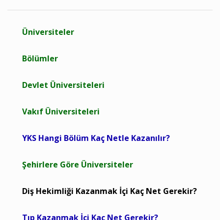
Üniversiteler
Bölümler
Devlet Üniversiteleri
Vakıf Üniversiteleri
YKS Hangi Bölüm Kaç Netle Kazanılır?
Şehirlere Göre Üniversiteler
Diş Hekimliği Kazanmak İçi Kaç Net Gerekir?
Tıp Kazanmak İçi Kaç Net Gerekir?