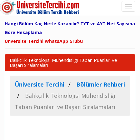
Hangi Bölüm Kaç Netle Kazanılır? TYT ve AYT Net Sayısına
Göre Hesaplama
Ünversite Tercihi WhatsApp Grubu
Balıkçılık Teknolojisi Mühendisliği Taban Puanları ve
Başarı Sıralamaları
Üniversite Tercihi
Bölümler Rehberi
Balıkçılık Teknolojisi Mühendisliği
Taban Puanları ve Başarı Sıralamaları