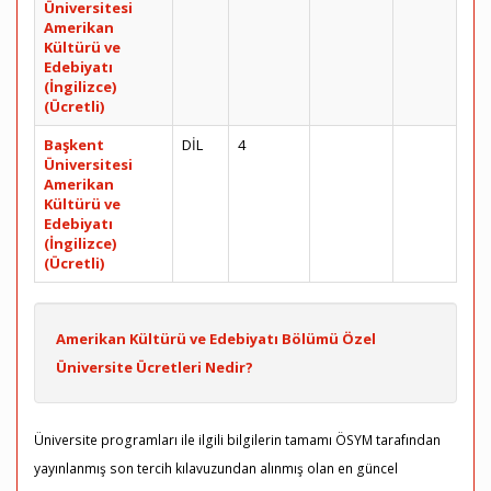
Üniversitesi
Amerikan
Kültürü ve
Edebiyatı
(İngilizce)
(Ücretli)
Başkent
DİL
4
Üniversitesi
Amerikan
Kültürü ve
Edebiyatı
(İngilizce)
(Ücretli)
Amerikan Kültürü ve Edebiyatı Bölümü Özel
Üniversite Ücretleri Nedir?
Üniversite programları ile ilgili bilgilerin tamamı ÖSYM tarafından
yayınlanmış son tercih kılavuzundan alınmış olan en güncel