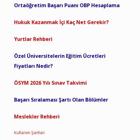
Ortaöğretim Başarı Puanı OBP Hesaplama
Hukuk Kazanmak İçi Kaç Net Gerekir?
Yurtlar Rehberi
Özel Üniversitelerin Eğitim Ücretleri
Fiyatları Nedir?
ÖSYM 2026 Yılı Sınav Takvimi
Başarı Sıralaması Şartı Olan Bölümler
Meslekler Rehberi
Kullanım Şartları