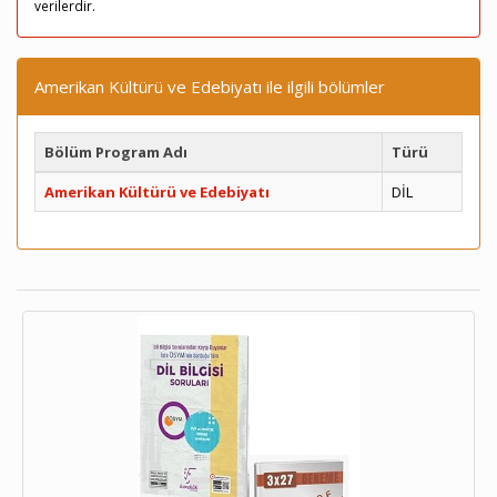
verilerdir.
Amerikan Kültürü ve Edebiyatı ile ilgili bölümler
Bölüm Program Adı
Türü
Amerikan Kültürü ve Edebiyatı
DİL