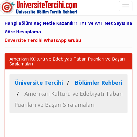
Hangi Bölüm Kaç Netle Kazanılır? TYT ve AYT Net Sayısına
Göre Hesaplama
Ünversite Tercihi WhatsApp Grubu
Amerikan Kültürü ve Edebiyatı Taban Puanları ve Başarı
Sıralamaları
Üniversite Tercihi
Bölümler Rehberi
Amerikan Kültürü ve Edebiyatı Taban
Puanları ve Başarı Sıralamaları