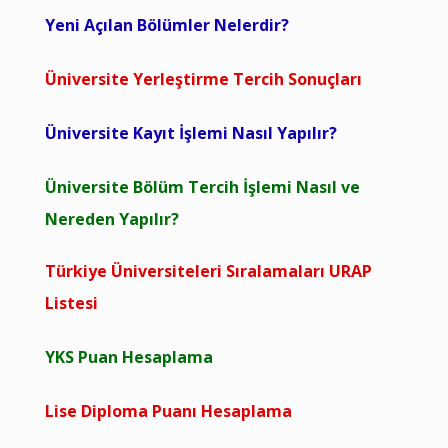
Yeni Açılan Bölümler Nelerdir?
Üniversite Yerleştirme Tercih Sonuçları
Üniversite Kayıt İşlemi Nasıl Yapılır?
Üniversite Bölüm Tercih İşlemi Nasıl ve
Nereden Yapılır?
Türkiye Üniversiteleri Sıralamaları URAP
Listesi
YKS Puan Hesaplama
Lise Diploma Puanı Hesaplama