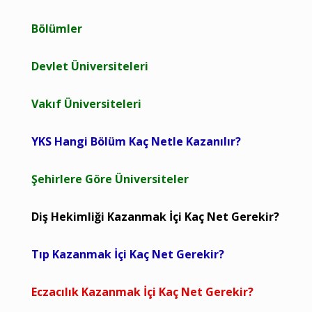
Bölümler
Devlet Üniversiteleri
Vakıf Üniversiteleri
YKS Hangi Bölüm Kaç Netle Kazanılır?
Şehirlere Göre Üniversiteler
Diş Hekimliği Kazanmak İçi Kaç Net Gerekir?
Tıp Kazanmak İçi Kaç Net Gerekir?
Eczacılık Kazanmak İçi Kaç Net Gerekir?