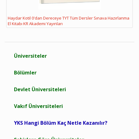
Haydar Kotil 0'dan Dereceye TYT Tüm Dersler Sınava Hazırlanma
El Kitabı KR Akademi Yayınları
Üniversiteler
Bölümler
Devlet Üniversiteleri
Vakıf Üniversiteleri
YKS Hangi Bölüm Kaç Netle Kazanılır?