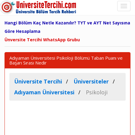
Hangi Bölüm Kaç Netle Kazanılır? TYT ve AYT Net Sayısına
Göre Hesaplama
Ünversite Tercihi WhatsApp Grubu
Adıyaman Üniversitesi Psikoloji Bölümü Taban Puanı ve
Başarı Sırası Nedir
Üniversite Tercihi
Üniversiteler
Adıyaman Üniversitesi
Psikoloji