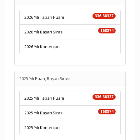
336.38337
2026 Yılı Taban Puanı
168874
2026 Yılı Başarı Sırası
2026 Yılı Kontenjanı
2025 Yılı Puan, Başarı Sırası
336.38337
2025 Yılı Taban Puanı
168874
2025 Yılı Başarı Sırası
2025 Yılı Kontenjanı