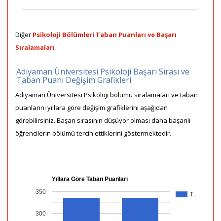
Diğer
Psikoloji Bölümleri Taban Puanları ve Başarı
Sıralamaları
Adıyaman Üniversitesi Psikoloji Başarı Sırası ve
Taban Puanı Değişim Grafikleri
Adıyaman Üniversitesi Psikoloji bölümü sıralamaları ve taban
puanlarını yıllara göre değişim grafiklerini aşağıdan
görebilirsiniz. Başarı sırasının düşüyor olması daha başarılı
öğrencilerin bölümü tercih ettiklerini göstermektedir.
Yıllara Göre Taban Puanları
350
T…
300