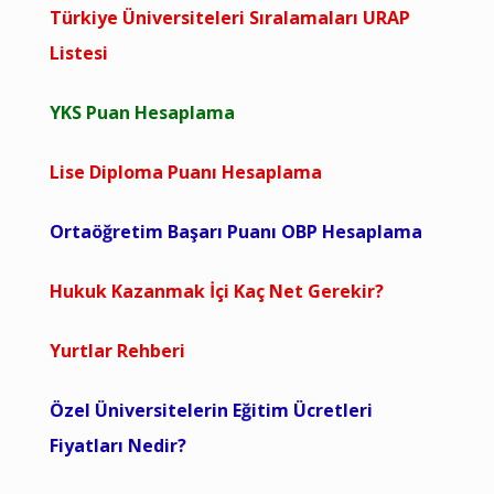
Türkiye Üniversiteleri Sıralamaları URAP
Listesi
YKS Puan Hesaplama
Lise Diploma Puanı Hesaplama
Ortaöğretim Başarı Puanı OBP Hesaplama
Hukuk Kazanmak İçi Kaç Net Gerekir?
Yurtlar Rehberi
Özel Üniversitelerin Eğitim Ücretleri
Fiyatları Nedir?