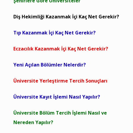
Şehirlere Göre Üniversiteler
Diş Hekimliği Kazanmak İçi Kaç Net Gerekir?
Tıp Kazanmak İçi Kaç Net Gerekir?
Eczacılık Kazanmak İçi Kaç Net Gerekir?
Yeni Açılan Bölümler Nelerdir?
Üniversite Yerleştirme Tercih Sonuçları
Üniversite Kayıt İşlemi Nasıl Yapılır?
Üniversite Bölüm Tercih İşlemi Nasıl ve
Nereden Yapılır?