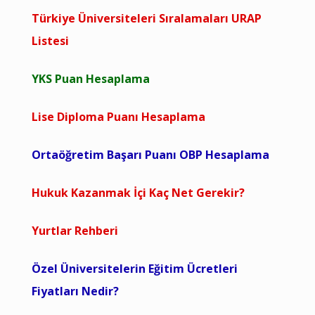
Türkiye Üniversiteleri Sıralamaları URAP
Listesi
YKS Puan Hesaplama
Lise Diploma Puanı Hesaplama
Ortaöğretim Başarı Puanı OBP Hesaplama
Hukuk Kazanmak İçi Kaç Net Gerekir?
Yurtlar Rehberi
Özel Üniversitelerin Eğitim Ücretleri
Fiyatları Nedir?