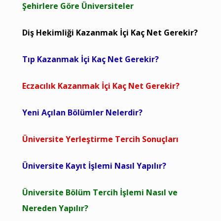
Şehirlere Göre Üniversiteler
Diş Hekimliği Kazanmak İçi Kaç Net Gerekir?
Tıp Kazanmak İçi Kaç Net Gerekir?
Eczacılık Kazanmak İçi Kaç Net Gerekir?
Yeni Açılan Bölümler Nelerdir?
Üniversite Yerleştirme Tercih Sonuçları
Üniversite Kayıt İşlemi Nasıl Yapılır?
Üniversite Bölüm Tercih İşlemi Nasıl ve
Nereden Yapılır?