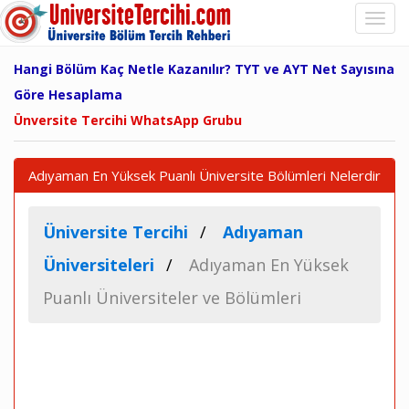
Hangi Bölüm Kaç Netle Kazanılır? TYT ve AYT Net Sayısına
Göre Hesaplama
Ünversite Tercihi WhatsApp Grubu
Adıyaman En Yüksek Puanlı Üniversite Bölümleri Nelerdir
Üniversite Tercihi
Adıyaman
Üniversiteleri
Adıyaman En Yüksek
Puanlı Üniversiteler ve Bölümleri