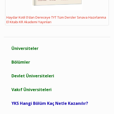
Haydar Kotil 0'dan Dereceye TYT Tüm Dersler Sınava Hazırlanma
El Kitabı KR Akademi Yayınları
Üniversiteler
Bölümler
Devlet Üniversiteleri
Vakıf Üniversiteleri
YKS Hangi Bölüm Kaç Netle Kazanılır?