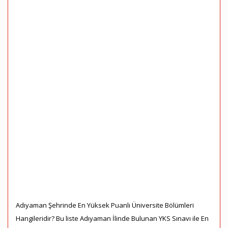
Adıyaman Şehrinde En Yüksek Puanlı Üniversite Bölümleri
Hangileridir? Bu liste Adıyaman İlinde Bulunan YKS Sınavı ile En