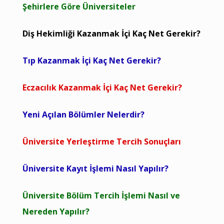
Şehirlere Göre Üniversiteler
Diş Hekimliği Kazanmak İçi Kaç Net Gerekir?
Tıp Kazanmak İçi Kaç Net Gerekir?
Eczacılık Kazanmak İçi Kaç Net Gerekir?
Yeni Açılan Bölümler Nelerdir?
Üniversite Yerleştirme Tercih Sonuçları
Üniversite Kayıt İşlemi Nasıl Yapılır?
Üniversite Bölüm Tercih İşlemi Nasıl ve
Nereden Yapılır?