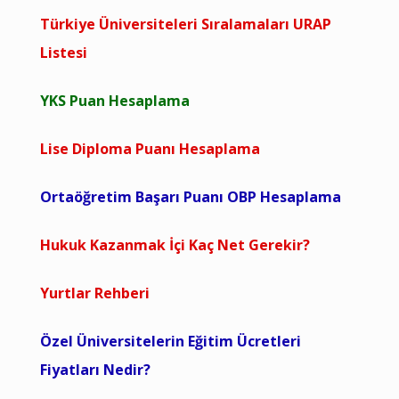
Türkiye Üniversiteleri Sıralamaları URAP
Listesi
YKS Puan Hesaplama
Lise Diploma Puanı Hesaplama
Ortaöğretim Başarı Puanı OBP Hesaplama
Hukuk Kazanmak İçi Kaç Net Gerekir?
Yurtlar Rehberi
Özel Üniversitelerin Eğitim Ücretleri
Fiyatları Nedir?