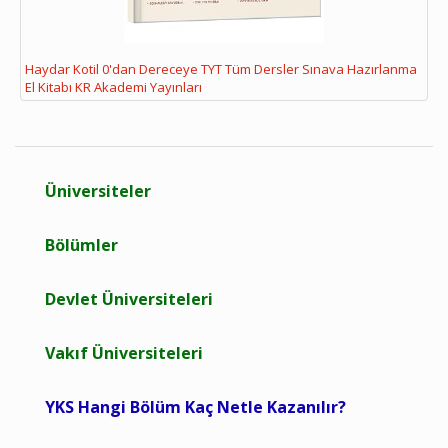
Haydar Kotil 0'dan Dereceye TYT Tüm Dersler Sınava Hazırlanma
El Kitabı KR Akademi Yayınları
Üniversiteler
Bölümler
Devlet Üniversiteleri
Vakıf Üniversiteleri
YKS Hangi Bölüm Kaç Netle Kazanılır?