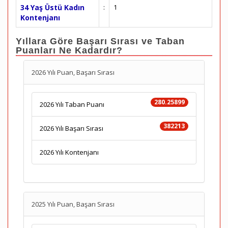
34 Yaş Üstü Kadın
:
1
Kontenjanı
Yıllara Göre Başarı Sırası ve Taban
Puanları Ne Kadardır?
2026 Yılı Puan, Başarı Sırası
280.25899
2026 Yılı Taban Puanı
382213
2026 Yılı Başarı Sırası
2026 Yılı Kontenjanı
2025 Yılı Puan, Başarı Sırası