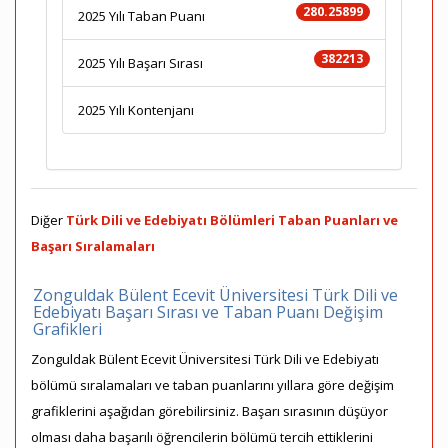
280.25899
2025 Yılı Taban Puanı
382213
2025 Yılı Başarı Sırası
2025 Yılı Kontenjanı
Diğer
Türk Dili ve Edebiyatı Bölümleri Taban Puanları ve
Başarı Sıralamaları
Zonguldak Bülent Ecevit Üniversitesi Türk Dili ve
Edebiyatı Başarı Sırası ve Taban Puanı Değişim
Grafikleri
Zonguldak Bülent Ecevit Üniversitesi Türk Dili ve Edebiyatı
bölümü sıralamaları ve taban puanlarını yıllara göre değişim
grafiklerini aşağıdan görebilirsiniz. Başarı sırasının düşüyor
olması daha başarılı öğrencilerin bölümü tercih ettiklerini