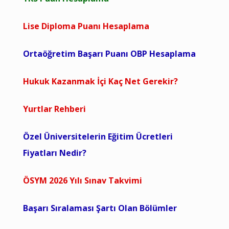
Lise Diploma Puanı Hesaplama
Ortaöğretim Başarı Puanı OBP Hesaplama
Hukuk Kazanmak İçi Kaç Net Gerekir?
Yurtlar Rehberi
Özel Üniversitelerin Eğitim Ücretleri
Fiyatları Nedir?
ÖSYM 2026 Yılı Sınav Takvimi
Başarı Sıralaması Şartı Olan Bölümler