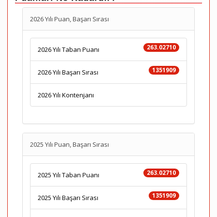
2026 Yılı Puan, Başarı Sırası
263.02710
2026 Yılı Taban Puanı
1351909
2026 Yılı Başarı Sırası
2026 Yılı Kontenjanı
2025 Yılı Puan, Başarı Sırası
263.02710
2025 Yılı Taban Puanı
1351909
2025 Yılı Başarı Sırası