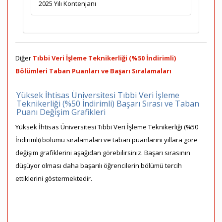
2025 Yılı Kontenjanı
Diğer
Tıbbi Veri İşleme Teknikerliği (%50 İndirimli)
Bölümleri Taban Puanları ve Başarı Sıralamaları
Yüksek İhtisas Üniversitesi Tıbbi Veri İşleme
Teknikerliği (%50 İndirimli) Başarı Sırası ve Taban
Puanı Değişim Grafikleri
Yüksek İhtisas Üniversitesi Tıbbi Veri İşleme Teknikerliği (%50
İndirimli) bölümü sıralamaları ve taban puanlarını yıllara göre
değişim grafiklerini aşağıdan görebilirsiniz. Başarı sırasının
düşüyor olması daha başarılı öğrencilerin bölümü tercih
ettiklerini göstermektedir.