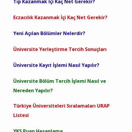
Tıp Kazanmak İçi Kaç Net Gerekir?
Eczacılık Kazanmak İçi Kaç Net Gerekir?
Yeni Açılan Bölümler Nelerdir?
Üniversite Yerleştirme Tercih Sonuçları
Üniversite Kayıt İşlemi Nasıl Yapılır?
Üniversite Bölüm Tercih İşlemi Nasıl ve
Nereden Yapılır?
Türkiye Üniversiteleri Sıralamaları URAP
Listesi
YKS Puan Hesaplama