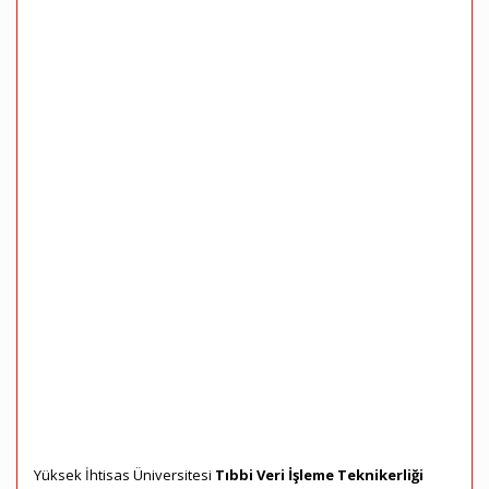
Yüksek İhtisas Üniversitesi
Tıbbi Veri İşleme Teknikerliği