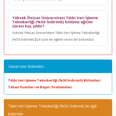
Yüksek İhtisas Üniversitesi Tıbbi Veri İşleme
Teknikerliği (%50 İndirimli) bölümü eğitim
süresi kaç yıldır?
Yüksek İhtisas Üniversitesi Tıbbi Veri İşleme Teknikerliği
(%50 İndirimli)
2
yıl süre ile eğitim veren bir bölümdür.
Üniversite Bölümleri
Tıbbi Veri İşleme Teknikerliği (%50 İndirimli) Bölümleri
Taban Puanları ve Başarı Sıralamaları
Tıbbi Veri İşleme Teknikerliği (%50 İndirimli) ile ilgili
bölümler