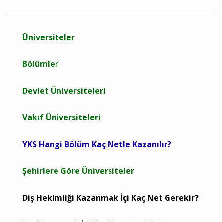
Üniversiteler
Bölümler
Devlet Üniversiteleri
Vakıf Üniversiteleri
YKS Hangi Bölüm Kaç Netle Kazanılır?
Şehirlere Göre Üniversiteler
Diş Hekimliği Kazanmak İçi Kaç Net Gerekir?