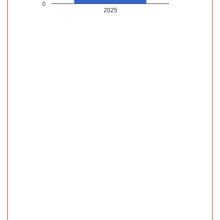
0
2025