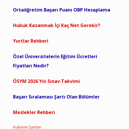
Ortaöğretim Başarı Puanı OBP Hesaplama
Hukuk Kazanmak İçi Kaç Net Gerekir?
Yurtlar Rehberi
Özel Üniversitelerin Eğitim Ücretleri
Fiyatları Nedir?
ÖSYM 2026 Yılı Sınav Takvimi
Başarı Sıralaması Şartı Olan Bölümler
Meslekler Rehberi
Kullanım Şartları