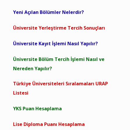
Yeni Açılan Bölümler Nelerdir?
Üniversite Yerleştirme Tercih Sonuçları
Üniversite Kayıt İşlemi Nasıl Yapılır?
Üniversite Bölüm Tercih İşlemi Nasıl ve
Nereden Yapılır?
Türkiye Üniversiteleri Sıralamaları URAP
Listesi
YKS Puan Hesaplama
Lise Diploma Puanı Hesaplama