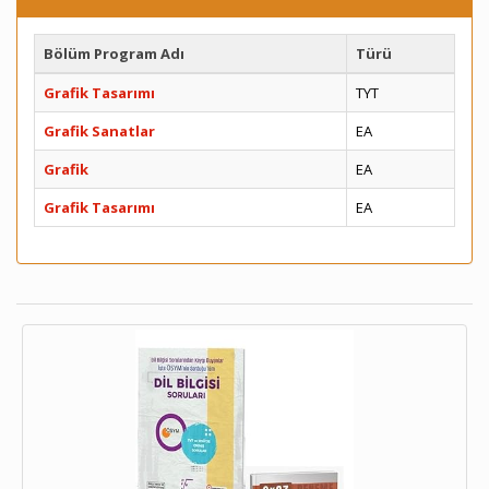
Bölüm Program Adı
Türü
Grafik Tasarımı
TYT
Grafik Sanatlar
EA
Grafik
EA
Grafik Tasarımı
EA