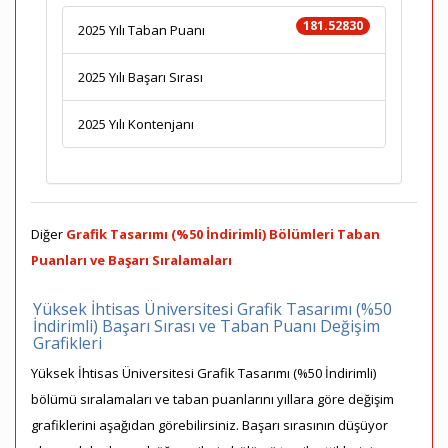
181.52830
2025 Yılı Taban Puanı
2025 Yılı Başarı Sırası
2025 Yılı Kontenjanı
Diğer
Grafik Tasarımı (%50 İndirimli) Bölümleri Taban
Puanları ve Başarı Sıralamaları
Yüksek İhtisas Üniversitesi Grafik Tasarımı (%50
İndirimli) Başarı Sırası ve Taban Puanı Değişim
Grafikleri
Yüksek İhtisas Üniversitesi Grafik Tasarımı (%50 İndirimli)
bölümü sıralamaları ve taban puanlarını yıllara göre değişim
grafiklerini aşağıdan görebilirsiniz. Başarı sırasının düşüyor