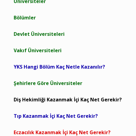
Üniversiteler
Bölümler
Devlet Üniversiteleri
Vakıf Üniversiteleri
YKS Hangi Bölüm Kaç Netle Kazanılır?
Şehirlere Göre Üniversiteler
Diş Hekimliği Kazanmak İçi Kaç Net Gerekir?
Tıp Kazanmak İçi Kaç Net Gerekir?
Eczacılık Kazanmak İçi Kaç Net Gerekir?