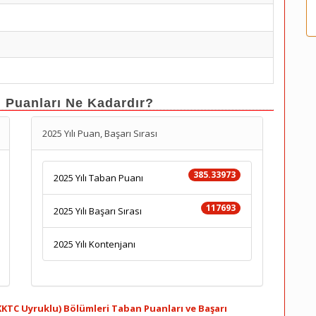
n Puanları Ne Kadardır?
2025 Yılı Puan, Başarı Sırası
385.33973
2025 Yılı Taban Puanı
117693
2025 Yılı Başarı Sırası
2025 Yılı Kontenjanı
(KKTC Uyruklu) Bölümleri Taban Puanları ve Başarı