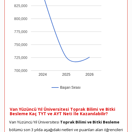
825,000
800,000
775,000
750,000
725,000
700,000
2024
2025
2026
Başarı Sırası
Van Yüzüncü Yıl Üniversitesi Toprak Bilimi ve Bitki
Besleme Kaç TYT ve AYT Neti İle Kazanılabilir?
Van Yüzüncü Yıl Üniversitesi
Toprak Bilimi ve Bitki Besleme
bölümü son 3 yılda aşağıdaki netleri ve puanları alan öğrencileri