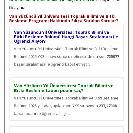
tıklayınız
Van Yüzüncü Yıl Üniversitesi Toprak Bilimi ve Bitki
Besleme Programı Hakkında Sıkça Sorulan Sorular?
Van Yüzüncü Yıl Üniversitesi Toprak Bilimi ve
Bitki Besleme Bölümü Hangi Başarı Sıralaması ile
Öğrenci Alıyor?
Van Yüzüncü Yıl Üniversitesi Toprak Bilimi ve Bitki Besleme
Bölümü 2025 YKS sınavı sonucu neticesinde en son
725977
başarı sıralaması ile öğrenci kabul etmiştir.
Van Yüzüncü Yıl Üniversitesi Toprak Bilimi ve
Bitki Besleme taban puanı kaç?
Van Yüzüncü Yıl Üniversitesi Toprak Bilimi ve Bitki Besleme
Bölümü 2025 yılında yapılan son YKS sınavında
237,27008
taban puanı ile öğrenci almıştır.