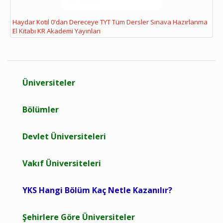
Haydar Kotil 0'dan Dereceye TYT Tüm Dersler Sınava Hazırlanma
El Kitabı KR Akademi Yayınları
Üniversiteler
Bölümler
Devlet Üniversiteleri
Vakıf Üniversiteleri
YKS Hangi Bölüm Kaç Netle Kazanılır?
Şehirlere Göre Üniversiteler