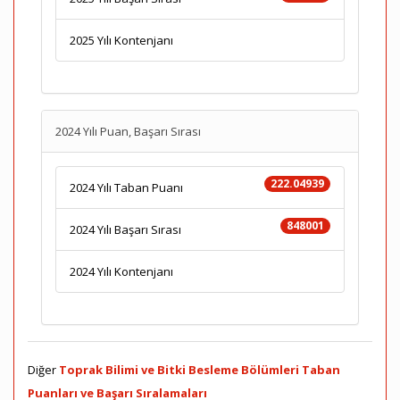
2025 Yılı Kontenjanı
2024 Yılı Puan, Başarı Sırası
222.04939
2024 Yılı Taban Puanı
848001
2024 Yılı Başarı Sırası
2024 Yılı Kontenjanı
Diğer
Toprak Bilimi ve Bitki Besleme Bölümleri Taban
Puanları ve Başarı Sıralamaları