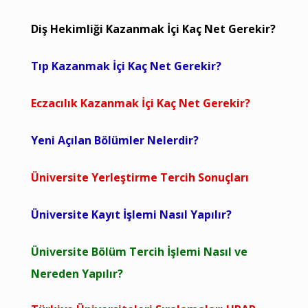
Diş Hekimliği Kazanmak İçi Kaç Net Gerekir?
Tıp Kazanmak İçi Kaç Net Gerekir?
Eczacılık Kazanmak İçi Kaç Net Gerekir?
Yeni Açılan Bölümler Nelerdir?
Üniversite Yerleştirme Tercih Sonuçları
Üniversite Kayıt İşlemi Nasıl Yapılır?
Üniversite Bölüm Tercih İşlemi Nasıl ve
Nereden Yapılır?