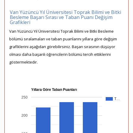
Van Yüzüncü Yıl Üniversitesi Toprak Bilimi ve Bitki
Besleme Başarı Sırası ve Taban Puanı Değişim
Grafikleri
Van Yüzüncü Yıl Üniversitesi Toprak Bilimi ve Bitki Besleme
bölümü sıralamaları ve taban puanlarını yıllara göre değişim
grafiklerini aşağıdan görebilirsiniz. Başarı sırasının düşüyor
olması daha başarılı öğrencilerin bölümü tercih ettiklerini
göstermektedir.
Yıllara Göre Taban Puanları
250
T…
200