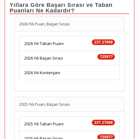
Yıllara Göre Başarı Sırası ve Taban
Puanları Ne Kadardır?
2026 Yılı Puan, Başarı Sırası
237.27008
2026 Yılı Taban Puanı
725977
2026 Yılı Başarı Sırası
2026 Yılı Kontenjanı
2025 Yılı Puan, Başarı Sırası
237.27008
2025 Yılı Taban Puanı
725977
2025 Yılı Başarı Sırası