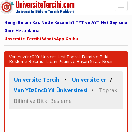
Hangi Bölüm Kaç Netle Kazanılır? TYT ve AYT Net Sayısına
Göre Hesaplama
Ünversite Tercihi WhatsApp Grubu
Van Yüzüncü Yıl Üniversitesi Toprak Bilimi ve Bitki
Besleme Bölümü Taban Puanı ve Başarı Sırası Nedir
Üniversite Tercihi
Üniversiteler
Van Yüzüncü Yıl Üniversitesi
Toprak
Bilimi ve Bitki Besleme