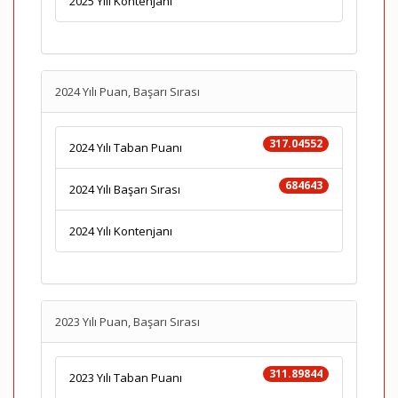
2025 Yılı Kontenjanı
2024 Yılı Puan, Başarı Sırası
317.04552
2024 Yılı Taban Puanı
684643
2024 Yılı Başarı Sırası
2024 Yılı Kontenjanı
2023 Yılı Puan, Başarı Sırası
311.89844
2023 Yılı Taban Puanı