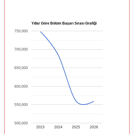
Yıllar Göre Bölüm Başarı Sırası Grafiği
750,000
700,000
650,000
600,000
550,000
500,000
2023
2024
2025
2026