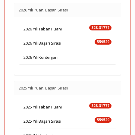
2026 Yılı Puan, Başarı Sırası
328.31777
2026 Yılı Taban Puanı
559529
2026 Yılı Başarı Sırası
2026 Yılı Kontenjanı
2025 Yılı Puan, Başarı Sırası
328.31777
2025 Yılı Taban Puanı
559529
2025 Yılı Başarı Sırası