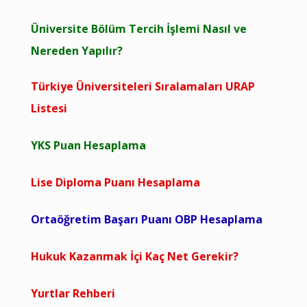
Üniversite Bölüm Tercih İşlemi Nasıl ve
Nereden Yapılır?
Türkiye Üniversiteleri Sıralamaları URAP
Listesi
YKS Puan Hesaplama
Lise Diploma Puanı Hesaplama
Ortaöğretim Başarı Puanı OBP Hesaplama
Hukuk Kazanmak İçi Kaç Net Gerekir?
Yurtlar Rehberi