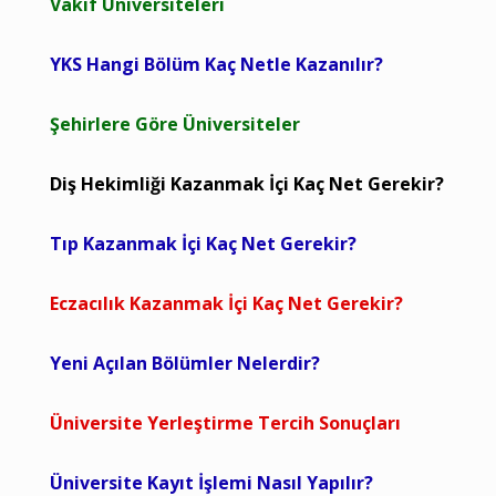
Vakıf Üniversiteleri
YKS Hangi Bölüm Kaç Netle Kazanılır?
Şehirlere Göre Üniversiteler
Diş Hekimliği Kazanmak İçi Kaç Net Gerekir?
Tıp Kazanmak İçi Kaç Net Gerekir?
Eczacılık Kazanmak İçi Kaç Net Gerekir?
Yeni Açılan Bölümler Nelerdir?
Üniversite Yerleştirme Tercih Sonuçları
Üniversite Kayıt İşlemi Nasıl Yapılır?