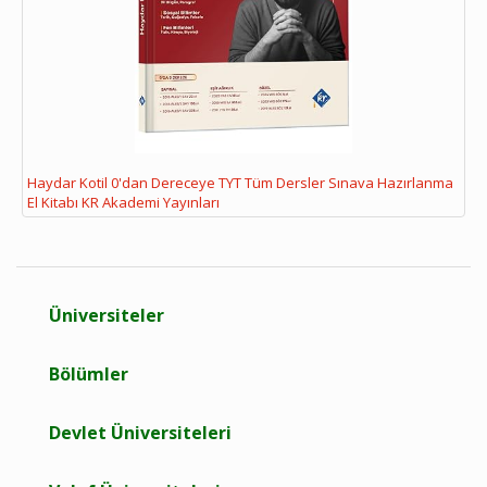
Haydar Kotil 0'dan Dereceye TYT Tüm Dersler Sınava Hazırlanma
El Kitabı KR Akademi Yayınları
Üniversiteler
Bölümler
Devlet Üniversiteleri