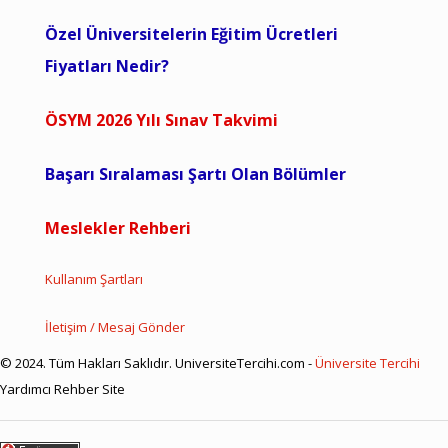
Özel Üniversitelerin Eğitim Ücretleri
Fiyatları Nedir?
ÖSYM 2026 Yılı Sınav Takvimi
Başarı Sıralaması Şartı Olan Bölümler
Meslekler Rehberi
Kullanım Şartları
İletişim / Mesaj Gönder
© 2024. Tüm Hakları Saklıdır. UniversiteTercihi.com -
Üniversite Tercihi
Yardımcı Rehber Site