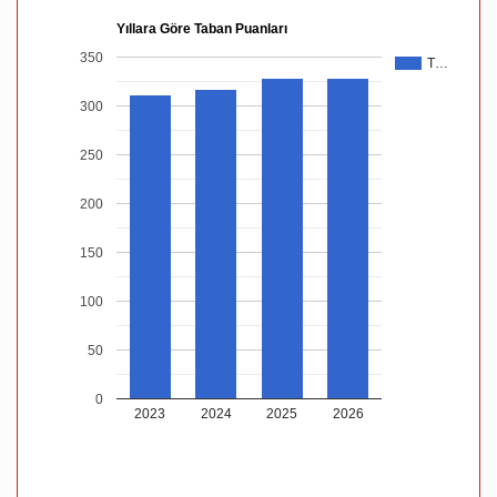
Yıllara Göre Taban Puanları
350
T…
300
250
200
150
100
50
0
2023
2024
2025
2026