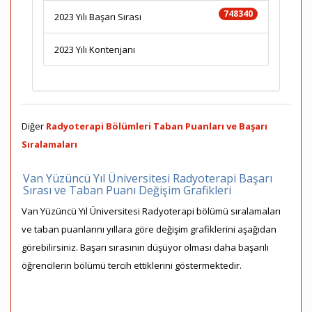
748340
2023 Yılı Başarı Sırası
2023 Yılı Kontenjanı
Diğer
Radyoterapi Bölümleri Taban Puanları ve Başarı
Sıralamaları
Van Yüzüncü Yıl Üniversitesi Radyoterapi Başarı
Sırası ve Taban Puanı Değişim Grafikleri
Van Yüzüncü Yıl Üniversitesi Radyoterapi bölümü sıralamaları
ve taban puanlarını yıllara göre değişim grafiklerini aşağıdan
görebilirsiniz. Başarı sırasının düşüyor olması daha başarılı
öğrencilerin bölümü tercih ettiklerini göstermektedir.