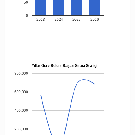
50
0
2023
2024
2025
2026
Yıllar Göre Bölüm Başarı Sırası Grafiği
800,000
600,000
400,000
200,000