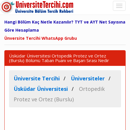
Hangi Bölüm Kaç Netle Kazanılır? TYT ve AYT Net Sayısına
Göre Hesaplama
Ünversite Tercihi WhatsApp Grubu
Üsküdar Üniversitesi Ortopedik Protez ve Ortez
(Burslu) Bölümü Taban Puanı ve Başarı Sırası Nedir
Üniversite Tercihi
Üniversiteler
Üsküdar Üniversitesi
Ortopedik
Protez ve Ortez (Burslu)