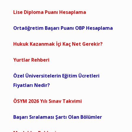
Lise Diploma Puanı Hesaplama
Ortaöğretim Başarı Puanı OBP Hesaplama
Hukuk Kazanmak İçi Kaç Net Gerekir?
Yurtlar Rehberi
Özel Üniversitelerin Eğitim Ücretleri
Fiyatları Nedir?
ÖSYM 2026 Yılı Sınav Takvimi
Başarı Sıralaması Şartı Olan Bölümler