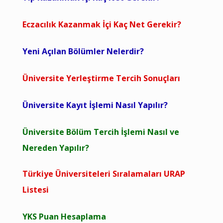
Eczacılık Kazanmak İçi Kaç Net Gerekir?
Yeni Açılan Bölümler Nelerdir?
Üniversite Yerleştirme Tercih Sonuçları
Üniversite Kayıt İşlemi Nasıl Yapılır?
Üniversite Bölüm Tercih İşlemi Nasıl ve
Nereden Yapılır?
Türkiye Üniversiteleri Sıralamaları URAP
Listesi
YKS Puan Hesaplama