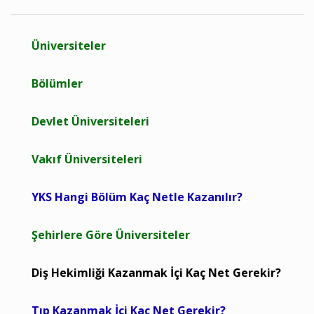
Üniversiteler
Bölümler
Devlet Üniversiteleri
Vakıf Üniversiteleri
YKS Hangi Bölüm Kaç Netle Kazanılır?
Şehirlere Göre Üniversiteler
Diş Hekimliği Kazanmak İçi Kaç Net Gerekir?
Tıp Kazanmak İçi Kaç Net Gerekir?