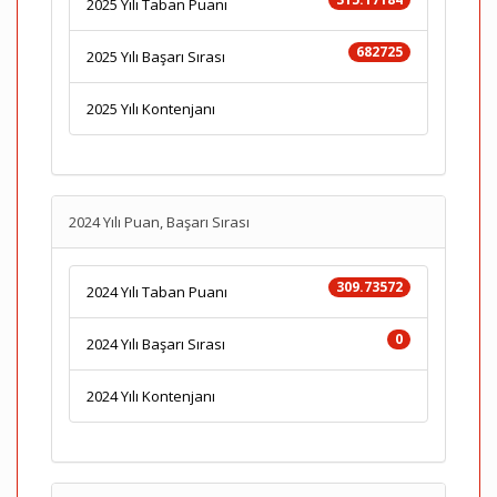
2025 Yılı Taban Puanı
682725
2025 Yılı Başarı Sırası
2025 Yılı Kontenjanı
2024 Yılı Puan, Başarı Sırası
309.73572
2024 Yılı Taban Puanı
0
2024 Yılı Başarı Sırası
2024 Yılı Kontenjanı