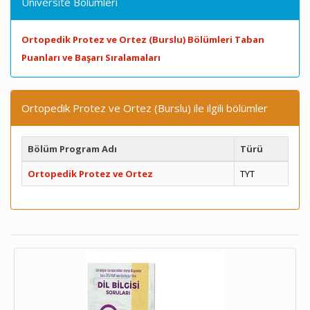
Üniversite Bölümleri
Ortopedik Protez ve Ortez (Burslu) Bölümleri Taban
Puanları ve Başarı Sıralamaları
Ortopedik Protez ve Ortez (Burslu) ile ilgili bölümler
Bölüm Program Adı
Türü
Ortopedik Protez ve Ortez
TYT