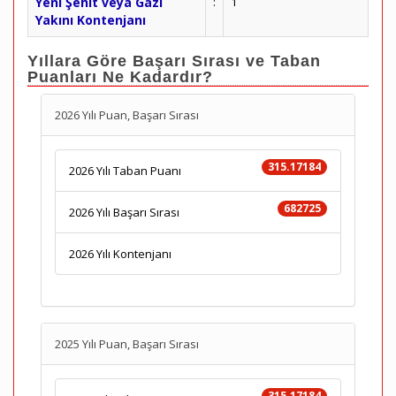
Yeni Şehit veya Gazi
:
1
Yakını Kontenjanı
Yıllara Göre Başarı Sırası ve Taban
Puanları Ne Kadardır?
2026 Yılı Puan, Başarı Sırası
315.17184
2026 Yılı Taban Puanı
682725
2026 Yılı Başarı Sırası
2026 Yılı Kontenjanı
2025 Yılı Puan, Başarı Sırası
315.17184