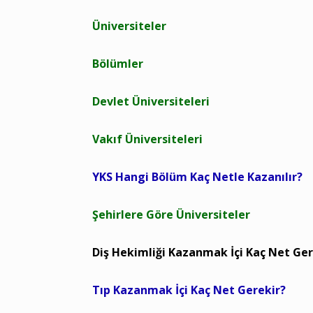
Üniversiteler
Bölümler
Devlet Üniversiteleri
Vakıf Üniversiteleri
YKS Hangi Bölüm Kaç Netle Kazanılır?
Şehirlere Göre Üniversiteler
Diş Hekimliği Kazanmak İçi Kaç Net Ger
Tıp Kazanmak İçi Kaç Net Gerekir?