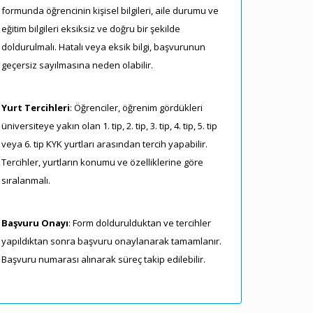
formunda öğrencinin kişisel bilgileri, aile durumu ve
eğitim bilgileri eksiksiz ve doğru bir şekilde
doldurulmalı. Hatalı veya eksik bilgi, başvurunun
geçersiz sayılmasına neden olabilir.
Yurt Tercihleri
: Öğrenciler, öğrenim gördükleri
üniversiteye yakın olan 1. tip, 2. tip, 3. tip, 4. tip, 5. tip
veya 6. tip KYK yurtları arasından tercih yapabilir.
Tercihler, yurtların konumu ve özelliklerine göre
sıralanmalı.
Başvuru Onayı
: Form doldurulduktan ve tercihler
yapıldıktan sonra başvuru onaylanarak tamamlanır.
Başvuru numarası alınarak süreç takip edilebilir.