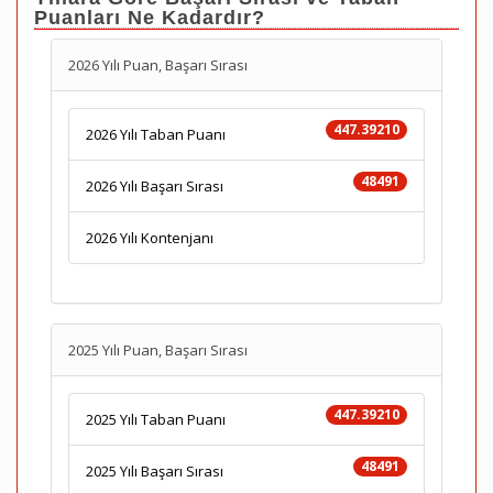
Puanları Ne Kadardır?
2026 Yılı Puan, Başarı Sırası
447.39210
2026 Yılı Taban Puanı
48491
2026 Yılı Başarı Sırası
2026 Yılı Kontenjanı
2025 Yılı Puan, Başarı Sırası
447.39210
2025 Yılı Taban Puanı
48491
2025 Yılı Başarı Sırası