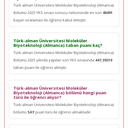
Türk-alman Üniversitesi Moleküler Biyoteknoloji (Almanca)
Bölümü 2025 YKS sınavı sonucu neticesinde en son
48491
başarı sıralaması ile öğrenci kabul etmiştir.
Türk-alman Üniversitesi Moleküler
Biyoteknoloji (Almanca) taban puanı kaç?
Türk-alman Üniversitesi Moleküler Biyoteknoloji (Almanca)
Bölümü 2025 yılında yapılan son YKS sınavında
447,39210
taban puanı ile öğrenci almıştır.
Türk-alman Üniversitesi Moleküler
Biyoteknoloji (Almanca) bölümü hangi puan
türü ile öğrenci alıyor?
Türk-alman Üniversitesi Moleküler Biyoteknoloji (Almanca)
bölümü
SAY
puan türü ile öğrenci almaktadır.