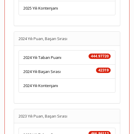
2025 Yılı Kontenjanı
2024 Yılı Puan, Başarı Sırası
444.97720
2024 Yılı Taban Puanı
42319
2024 Yılı Başarı Sırası
2024 Yılı Kontenjanı
2023 Yılı Puan, Başarı Sırası
466.86112