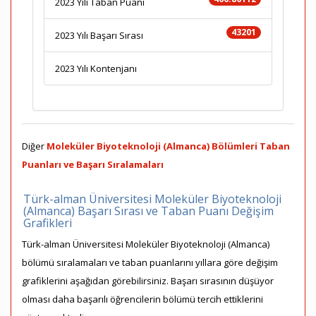
2023 Yılı Taban Puanı
43201
2023 Yılı Başarı Sırası
2023 Yılı Kontenjanı
Diğer
Moleküler Biyoteknoloji (Almanca) Bölümleri Taban
Puanları ve Başarı Sıralamaları
Türk-alman Üniversitesi Moleküler Biyoteknoloji
(Almanca) Başarı Sırası ve Taban Puanı Değişim
Grafikleri
Türk-alman Üniversitesi Moleküler Biyoteknoloji (Almanca)
bölümü sıralamaları ve taban puanlarını yıllara göre değişim
grafiklerini aşağıdan görebilirsiniz. Başarı sırasının düşüyor
olması daha başarılı öğrencilerin bölümü tercih ettiklerini