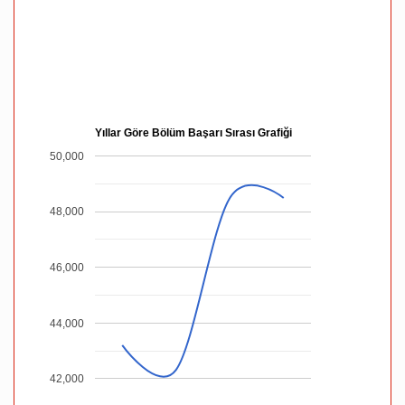
Yıllar Göre Bölüm Başarı Sırası Grafiği
50,000
48,000
46,000
44,000
42,000