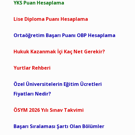
YKS Puan Hesaplama
Lise Diploma Puanı Hesaplama
Ortaöğretim Başarı Puanı OBP Hesaplama
Hukuk Kazanmak İçi Kaç Net Gerekir?
Yurtlar Rehberi
Özel Üniversitelerin Eğitim Ücretleri
Fiyatları Nedir?
ÖSYM 2026 Yılı Sınav Takvimi
Başarı Sıralaması Şartı Olan Bölümler