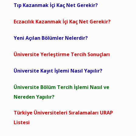
Tıp Kazanmak İçi Kaç Net Gerekir?
Eczacılık Kazanmak İçi Kaç Net Gerekir?
Yeni Açılan Bölümler Nelerdir?
Üniversite Yerleştirme Tercih Sonuçları
Üniversite Kayıt İşlemi Nasıl Yapılır?
Üniversite Bölüm Tercih İşlemi Nasıl ve
Nereden Yapılır?
Türkiye Üniversiteleri Sıralamaları URAP
Listesi