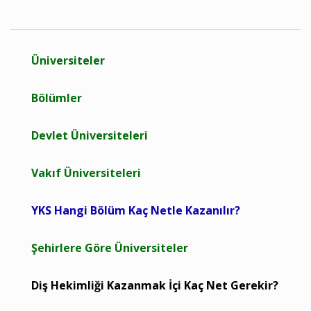
Üniversiteler
Bölümler
Devlet Üniversiteleri
Vakıf Üniversiteleri
YKS Hangi Bölüm Kaç Netle Kazanılır?
Şehirlere Göre Üniversiteler
Diş Hekimliği Kazanmak İçi Kaç Net Gerekir?