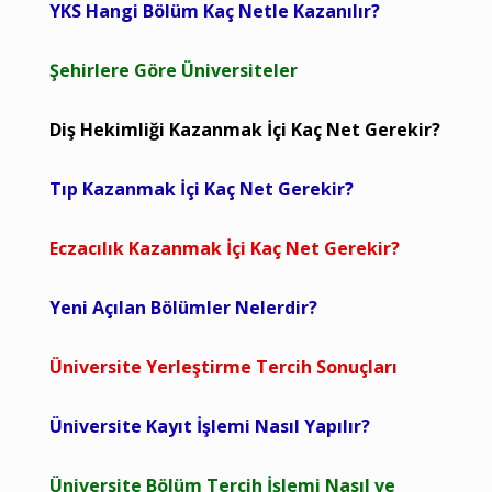
YKS Hangi Bölüm Kaç Netle Kazanılır?
Şehirlere Göre Üniversiteler
Diş Hekimliği Kazanmak İçi Kaç Net Gerekir?
Tıp Kazanmak İçi Kaç Net Gerekir?
Eczacılık Kazanmak İçi Kaç Net Gerekir?
Yeni Açılan Bölümler Nelerdir?
Üniversite Yerleştirme Tercih Sonuçları
Üniversite Kayıt İşlemi Nasıl Yapılır?
Üniversite Bölüm Tercih İşlemi Nasıl ve