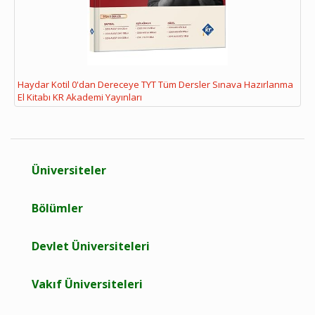
Haydar Kotil 0'dan Dereceye TYT Tüm Dersler Sınava Hazırlanma
El Kitabı KR Akademi Yayınları
Üniversiteler
Bölümler
Devlet Üniversiteleri
Vakıf Üniversiteleri