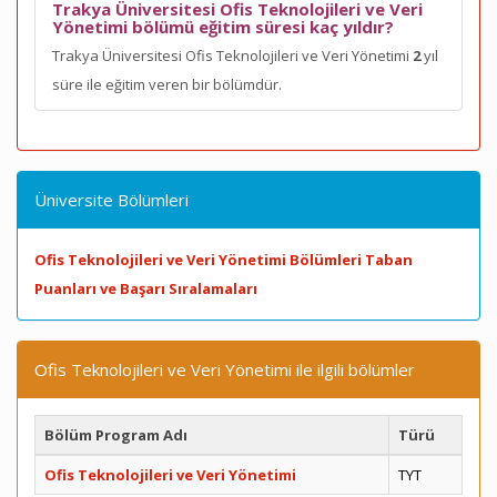
Trakya Üniversitesi Ofis Teknolojileri ve Veri
Yönetimi bölümü eğitim süresi kaç yıldır?
Trakya Üniversitesi Ofis Teknolojileri ve Veri Yönetimi
2
yıl
süre ile eğitim veren bir bölümdür.
Üniversite Bölümleri
Ofis Teknolojileri ve Veri Yönetimi Bölümleri Taban
Puanları ve Başarı Sıralamaları
Ofis Teknolojileri ve Veri Yönetimi ile ilgili bölümler
Bölüm Program Adı
Türü
Ofis Teknolojileri ve Veri Yönetimi
TYT