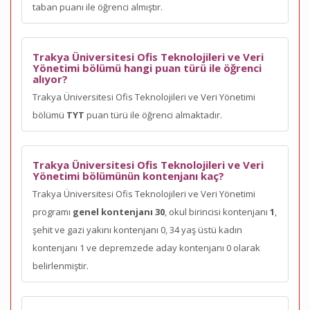
taban puanı ile öğrenci almıştır.
Trakya Üniversitesi Ofis Teknolojileri ve Veri
Yönetimi bölümü hangi puan türü ile öğrenci
alıyor?
Trakya Üniversitesi Ofis Teknolojileri ve Veri Yönetimi
bölümü
TYT
puan türü ile öğrenci almaktadır.
Trakya Üniversitesi Ofis Teknolojileri ve Veri
Yönetimi bölümünün kontenjanı kaç?
Trakya Üniversitesi Ofis Teknolojileri ve Veri Yönetimi
programı
genel kontenjanı 30
, okul birincisi kontenjanı
1
,
şehit ve gazi yakını kontenjanı 0, 34 yaş üstü kadın
kontenjanı 1 ve depremzede aday kontenjanı 0 olarak
belirlenmiştir.