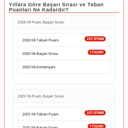
Yıllara Göre Başarı Sırası ve Taban
Puanları Ne Kadardır?
2026 Yılı Puan, Başarı Sırası
237.07968
2026 Yılı Taban Puanı
1732481
2026 Yılı Başarı Sırası
2026 Yılı Kontenjanı
2025 Yılı Puan, Başarı Sırası
237.07968
2025 Yılı Taban Puanı
1732481
2025 Yılı Başarı Sırası