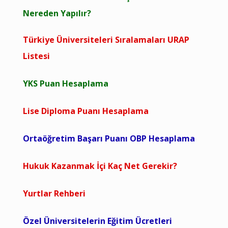
Nereden Yapılır?
Türkiye Üniversiteleri Sıralamaları URAP
Listesi
YKS Puan Hesaplama
Lise Diploma Puanı Hesaplama
Ortaöğretim Başarı Puanı OBP Hesaplama
Hukuk Kazanmak İçi Kaç Net Gerekir?
Yurtlar Rehberi
Özel Üniversitelerin Eğitim Ücretleri