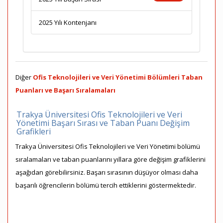
2025 Yılı Kontenjanı
Diğer
Ofis Teknolojileri ve Veri Yönetimi Bölümleri Taban
Puanları ve Başarı Sıralamaları
Trakya Üniversitesi Ofis Teknolojileri ve Veri
Yönetimi Başarı Sırası ve Taban Puanı Değişim
Grafikleri
Trakya Üniversitesi Ofis Teknolojileri ve Veri Yönetimi bölümü
sıralamaları ve taban puanlarını yıllara göre değişim grafiklerini
aşağıdan görebilirsiniz. Başarı sırasının düşüyor olması daha
başarılı öğrencilerin bölümü tercih ettiklerini göstermektedir.