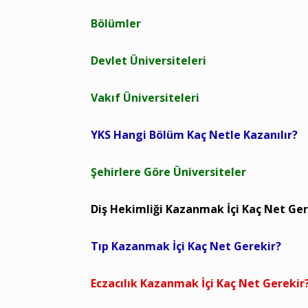
Bölümler
Devlet Üniversiteleri
Vakıf Üniversiteleri
YKS Hangi Bölüm Kaç Netle Kazanılır?
Şehirlere Göre Üniversiteler
Diş Hekimliği Kazanmak İçi Kaç Net Ger
Tıp Kazanmak İçi Kaç Net Gerekir?
Eczacılık Kazanmak İçi Kaç Net Gerekir