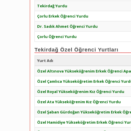
Tekirdağ Yurdu
Çorlu Erkek Öğrenci Yurdu
Dr. Sadık Ahmet Öğrenci Yurdu
Çorlu Öğrenci Yurdu
Tekirdağ Özel Öğrenci Yurtları
Yurt Adı
Özel Altınova Yükseköğrenim Erkek Öğrenci Apa
Özel Çamlıca Yükseköğretim Erkek Öğrenci Yurd
Özel Royal Yükseköğrenim Kız Öğrenci Yurdu
Özel Ata Yükseköğrenim Kız Öğrenci Yurdu
Özel Şaban Gürdoğan Yükseköğretim Erkek Öğr
Özel Hamidiye Yükseköğretim Erkek Öğrenci Yu