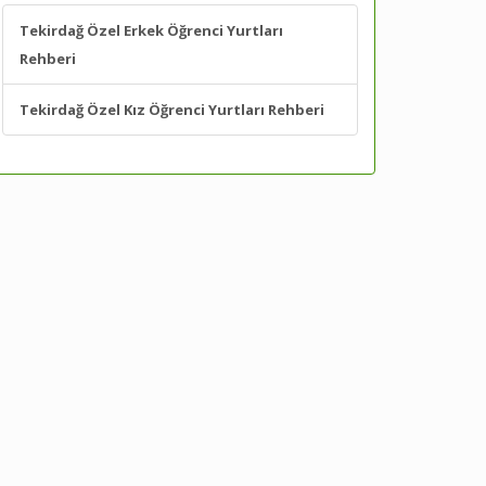
Tekirdağ Özel Erkek Öğrenci Yurtları
Rehberi
Tekirdağ Özel Kız Öğrenci Yurtları Rehberi