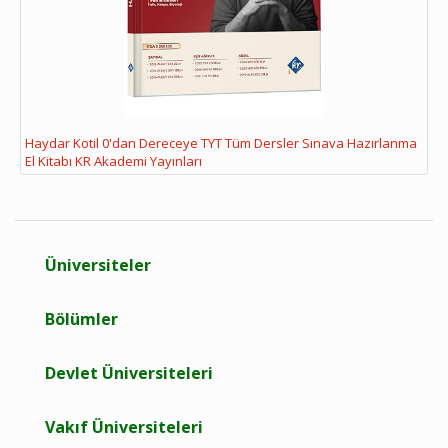
Haydar Kotil 0'dan Dereceye TYT Tüm Dersler Sınava Hazırlanma
El Kitabı KR Akademi Yayınları
Üniversiteler
Bölümler
Devlet Üniversiteleri
Vakıf Üniversiteleri