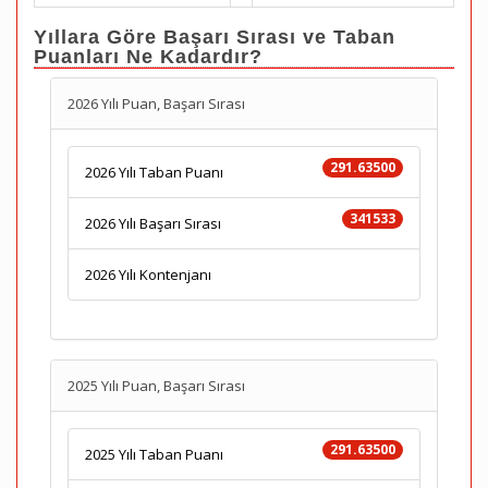
Yıllara Göre Başarı Sırası ve Taban
Puanları Ne Kadardır?
2026 Yılı Puan, Başarı Sırası
291.63500
2026 Yılı Taban Puanı
341533
2026 Yılı Başarı Sırası
2026 Yılı Kontenjanı
2025 Yılı Puan, Başarı Sırası
291.63500
2025 Yılı Taban Puanı