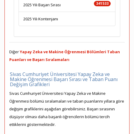
341533
2025 Yılı Başarı Sırası
2025 Yılı Kontenjanı
Diğer
Yapay Zeka ve Makine Öğrenmesi Bölümleri Taban
Puanları ve Başarı Sıralamaları
Sivas Cumhuriyet Üniversitesi Yapay Zeka ve
Makine Öğrenmesi Başarı Sırası ve Taban Puanı
Değişim Grafikleri
Sivas Cumhuriyet Üniversitesi Yapay Zeka ve Makine
Öğrenmesi bölümü sıralamaları ve taban puanlarını yıllara göre
değişim grafiklerini aşağıdan görebilirsiniz. Başarı sırasının
düşüyor olması daha başarılı öğrencilerin bölümü tercih
ettiklerini göstermektedir.