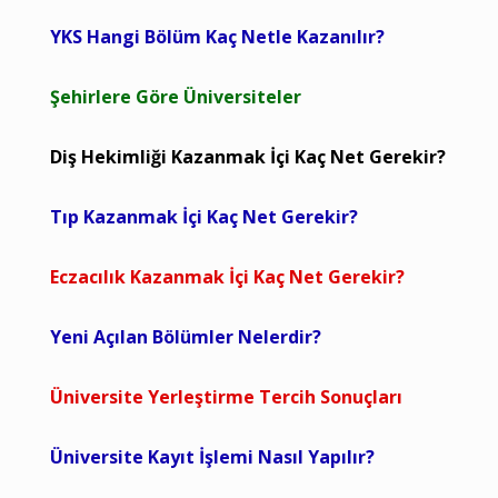
YKS Hangi Bölüm Kaç Netle Kazanılır?
Şehirlere Göre Üniversiteler
Diş Hekimliği Kazanmak İçi Kaç Net Gerekir?
Tıp Kazanmak İçi Kaç Net Gerekir?
Eczacılık Kazanmak İçi Kaç Net Gerekir?
Yeni Açılan Bölümler Nelerdir?
Üniversite Yerleştirme Tercih Sonuçları
Üniversite Kayıt İşlemi Nasıl Yapılır?