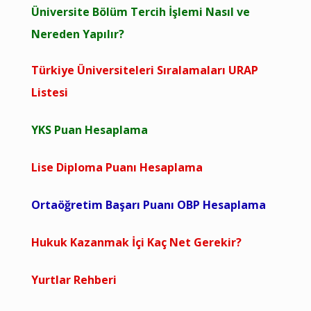
Üniversite Bölüm Tercih İşlemi Nasıl ve
Nereden Yapılır?
Türkiye Üniversiteleri Sıralamaları URAP
Listesi
YKS Puan Hesaplama
Lise Diploma Puanı Hesaplama
Ortaöğretim Başarı Puanı OBP Hesaplama
Hukuk Kazanmak İçi Kaç Net Gerekir?
Yurtlar Rehberi