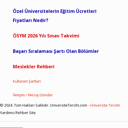
Özel Üniversitelerin Eğitim Ücretleri
Fiyatları Nedir?
ÖSYM 2026 Yılı Sınav Takvimi
Başarı Sıralaması Şartı Olan Bölümler
Meslekler Rehberi
Kullanım Şartları
İletişim / Mesaj Gönder
© 2024. Tüm Hakları Saklıdır. UniversiteTercihi.com -
Üniversite Tercihi
Yardımcı Rehber Site