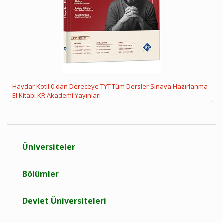
Haydar Kotil 0'dan Dereceye TYT Tüm Dersler Sınava Hazırlanma
El Kitabı KR Akademi Yayınları
Üniversiteler
Bölümler
Devlet Üniversiteleri