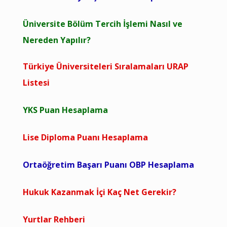
Üniversite Bölüm Tercih İşlemi Nasıl ve
Nereden Yapılır?
Türkiye Üniversiteleri Sıralamaları URAP
Listesi
YKS Puan Hesaplama
Lise Diploma Puanı Hesaplama
Ortaöğretim Başarı Puanı OBP Hesaplama
Hukuk Kazanmak İçi Kaç Net Gerekir?
Yurtlar Rehberi