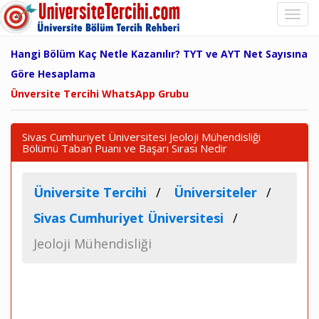
Hangi Bölüm Kaç Netle Kazanılır? TYT ve AYT Net Sayısına
Göre Hesaplama
Ünversite Tercihi WhatsApp Grubu
Sivas Cumhuriyet Üniversitesi Jeoloji Mühendisliği
Bölümü Taban Puanı ve Başarı Sırası Nedir
Üniversite Tercihi
Üniversiteler
Sivas Cumhuriyet Üniversitesi
Jeoloji Mühendisliği