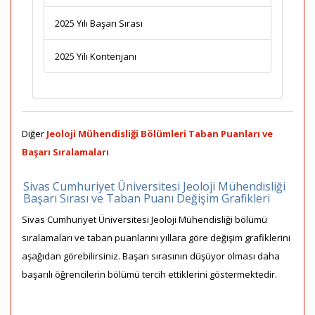
2025 Yılı Başarı Sırası
2025 Yılı Kontenjanı
Diğer
Jeoloji Mühendisliği Bölümleri Taban Puanları ve
Başarı Sıralamaları
Sivas Cumhuriyet Üniversitesi Jeoloji Mühendisliği
Başarı Sırası ve Taban Puanı Değişim Grafikleri
Sivas Cumhuriyet Üniversitesi Jeoloji Mühendisliği bölümü
sıralamaları ve taban puanlarını yıllara göre değişim grafiklerini
aşağıdan görebilirsiniz. Başarı sırasının düşüyor olması daha
başarılı öğrencilerin bölümü tercih ettiklerini göstermektedir.