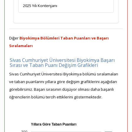
2025 Yılı Kontenjanı
Diğer
Biyokimya Bölümleri Taban Puanları ve Başarı
Sıralamaları
Sivas Cumhuriyet Üniversitesi Biyokimya Başarı
Sırası ve Taban Puanı Değişim Grafikleri
Sivas Cumhuriyet Üniversitesi Biyokimya bölümü sıralamaları
ve taban puanlarını yıllara göre değişim grafiklerini aşağıdan
görebilirsiniz. Başarı sırasının düşüyor olması daha başarılı
öğrencilerin bölümü tercih ettiklerini göstermektedir.
Yıllara Göre Taban Puanları
300