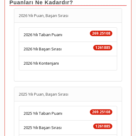
Puanları Ne Kadardır?
2026 Yılı Puan, Başarı Sırası
269.25108
2026 Yılı Taban Puanı
1261885
2026 Yılı Başarı Sırası
2026 Yılı Kontenjanı
2025 Yılı Puan, Başarı Sırası
269.25108
2025 Yılı Taban Puanı
1261885
2025 Yılı Başarı Sırası