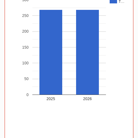
T…
250
200
150
100
50
0
2025
2026