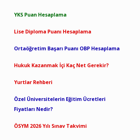
YKS Puan Hesaplama
Lise Diploma Puanı Hesaplama
Ortaöğretim Başarı Puanı OBP Hesaplama
Hukuk Kazanmak İçi Kaç Net Gerekir?
Yurtlar Rehberi
Özel Üniversitelerin Eğitim Ücretleri
Fiyatları Nedir?
ÖSYM 2026 Yılı Sınav Takvimi