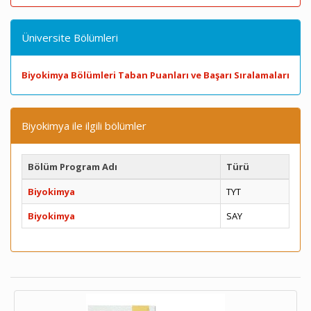
Üniversite Bölümleri
Biyokimya Bölümleri Taban Puanları ve Başarı Sıralamaları
Biyokimya ile ilgili bölümler
Bölüm Program Adı
Türü
Biyokimya
TYT
Biyokimya
SAY