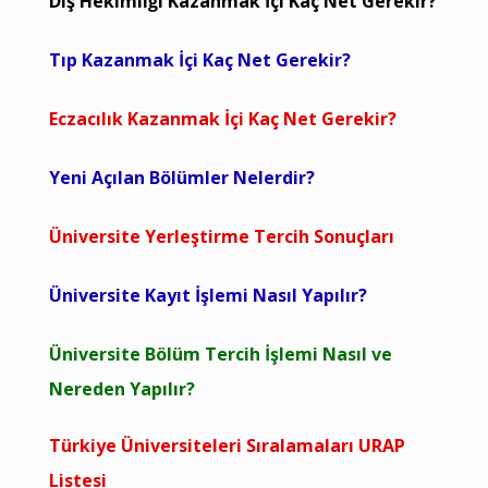
Diş Hekimliği Kazanmak İçi Kaç Net Gerekir?
Tıp Kazanmak İçi Kaç Net Gerekir?
Eczacılık Kazanmak İçi Kaç Net Gerekir?
Yeni Açılan Bölümler Nelerdir?
Üniversite Yerleştirme Tercih Sonuçları
Üniversite Kayıt İşlemi Nasıl Yapılır?
Üniversite Bölüm Tercih İşlemi Nasıl ve
Nereden Yapılır?
Türkiye Üniversiteleri Sıralamaları URAP
Listesi