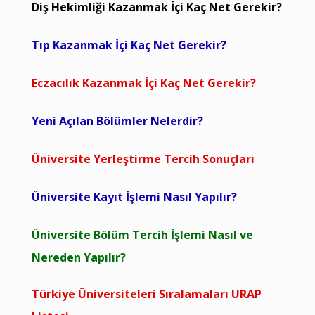
Diş Hekimliği Kazanmak İçi Kaç Net Gerekir?
Tıp Kazanmak İçi Kaç Net Gerekir?
Eczacılık Kazanmak İçi Kaç Net Gerekir?
Yeni Açılan Bölümler Nelerdir?
Üniversite Yerleştirme Tercih Sonuçları
Üniversite Kayıt İşlemi Nasıl Yapılır?
Üniversite Bölüm Tercih İşlemi Nasıl ve
Nereden Yapılır?
Türkiye Üniversiteleri Sıralamaları URAP