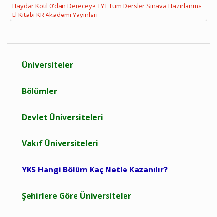
Haydar Kotil 0'dan Dereceye TYT Tüm Dersler Sınava Hazırlanma
El Kitabı KR Akademi Yayınları
Üniversiteler
Bölümler
Devlet Üniversiteleri
Vakıf Üniversiteleri
YKS Hangi Bölüm Kaç Netle Kazanılır?
Şehirlere Göre Üniversiteler