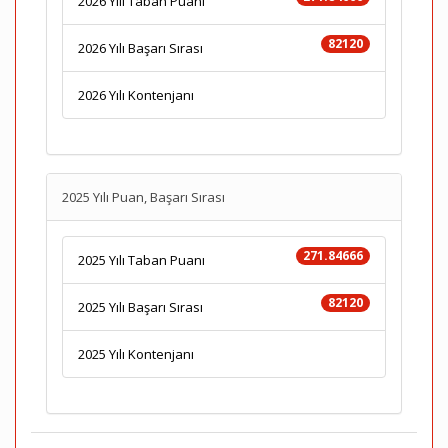
2026 Yılı Taban Puanı
82120
2026 Yılı Başarı Sırası
2026 Yılı Kontenjanı
2025 Yılı Puan, Başarı Sırası
271.84666
2025 Yılı Taban Puanı
82120
2025 Yılı Başarı Sırası
2025 Yılı Kontenjanı