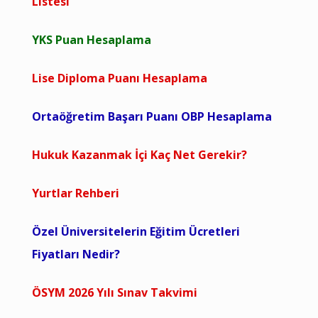
Listesi
YKS Puan Hesaplama
Lise Diploma Puanı Hesaplama
Ortaöğretim Başarı Puanı OBP Hesaplama
Hukuk Kazanmak İçi Kaç Net Gerekir?
Yurtlar Rehberi
Özel Üniversitelerin Eğitim Ücretleri
Fiyatları Nedir?
ÖSYM 2026 Yılı Sınav Takvimi