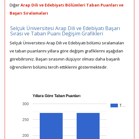
Diğer
Arap Dili ve Edebiyatı Bölümleri Taban Puanları ve
Başarı Sıralamaları
Selçuk Üniversitesi Arap Dili ve Edebiyatı Başarı
Sırası ve Taban Puanı Değişim Grafikleri
Selçuk Üniversitesi Arap Dili ve Edebiyatı bölümü sıralamaları
ve taban puanlarını yıllara göre değişim grafiklerini aşağıdan
görebilirsiniz. Başarı sırasının düşüyor olması daha başarılı
öğrencilerin bölümü tercih ettiklerini göstermektedir.
Yıllara Göre Taban Puanları
300
T…
250
200