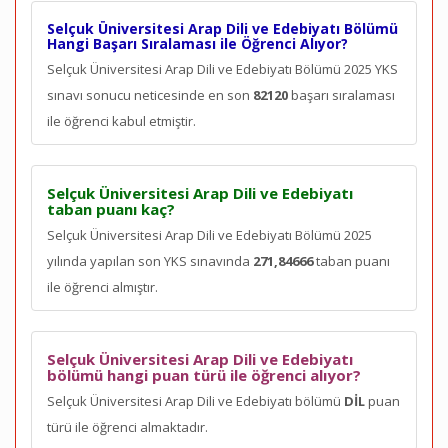
Selçuk Üniversitesi Arap Dili ve Edebiyatı Bölümü
Hangi Başarı Sıralaması ile Öğrenci Alıyor?
Selçuk Üniversitesi Arap Dili ve Edebiyatı Bölümü 2025 YKS
sınavı sonucu neticesinde en son
82120
başarı sıralaması
ile öğrenci kabul etmiştir.
Selçuk Üniversitesi Arap Dili ve Edebiyatı
taban puanı kaç?
Selçuk Üniversitesi Arap Dili ve Edebiyatı Bölümü 2025
yılında yapılan son YKS sınavında
271,84666
taban puanı
ile öğrenci almıştır.
Selçuk Üniversitesi Arap Dili ve Edebiyatı
bölümü hangi puan türü ile öğrenci alıyor?
Selçuk Üniversitesi Arap Dili ve Edebiyatı bölümü
DİL
puan
türü ile öğrenci almaktadır.