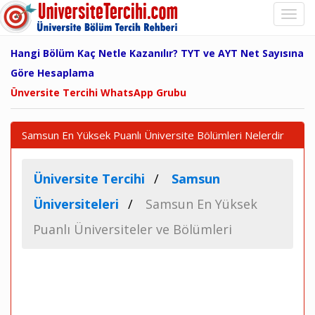
Hangi Bölüm Kaç Netle Kazanılır? TYT ve AYT Net Sayısına
Göre Hesaplama
Ünversite Tercihi WhatsApp Grubu
Samsun En Yüksek Puanlı Üniversite Bölümleri Nelerdir
Üniversite Tercihi
Samsun
Üniversiteleri
Samsun En Yüksek
Puanlı Üniversiteler ve Bölümleri