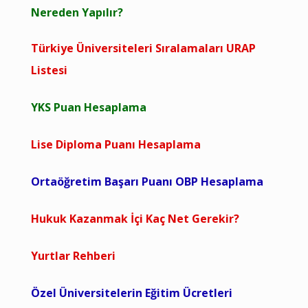
Nereden Yapılır?
Türkiye Üniversiteleri Sıralamaları URAP
Listesi
YKS Puan Hesaplama
Lise Diploma Puanı Hesaplama
Ortaöğretim Başarı Puanı OBP Hesaplama
Hukuk Kazanmak İçi Kaç Net Gerekir?
Yurtlar Rehberi
Özel Üniversitelerin Eğitim Ücretleri