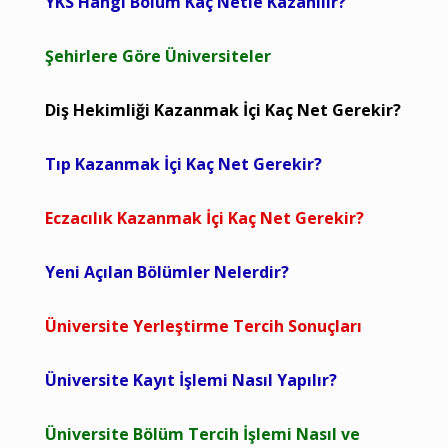
YKS Hangi Bölüm Kaç Netle Kazanılır?
Şehirlere Göre Üniversiteler
Diş Hekimliği Kazanmak İçi Kaç Net Gerekir?
Tıp Kazanmak İçi Kaç Net Gerekir?
Eczacılık Kazanmak İçi Kaç Net Gerekir?
Yeni Açılan Bölümler Nelerdir?
Üniversite Yerleştirme Tercih Sonuçları
Üniversite Kayıt İşlemi Nasıl Yapılır?
Üniversite Bölüm Tercih İşlemi Nasıl ve