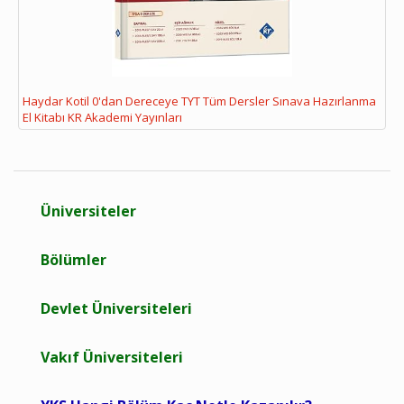
Haydar Kotil 0'dan Dereceye TYT Tüm Dersler Sınava Hazırlanma
El Kitabı KR Akademi Yayınları
Üniversiteler
Bölümler
Devlet Üniversiteleri
Vakıf Üniversiteleri