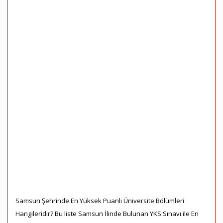
Samsun Şehrinde En Yüksek Puanlı Üniversite Bölümleri
Hangileridir? Bu liste Samsun İlinde Bulunan YKS Sınavı ile En