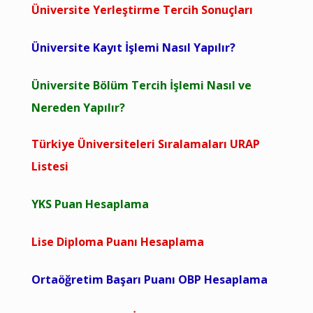
Üniversite Yerleştirme Tercih Sonuçları
Üniversite Kayıt İşlemi Nasıl Yapılır?
Üniversite Bölüm Tercih İşlemi Nasıl ve
Nereden Yapılır?
Türkiye Üniversiteleri Sıralamaları URAP
Listesi
YKS Puan Hesaplama
Lise Diploma Puanı Hesaplama
Ortaöğretim Başarı Puanı OBP Hesaplama