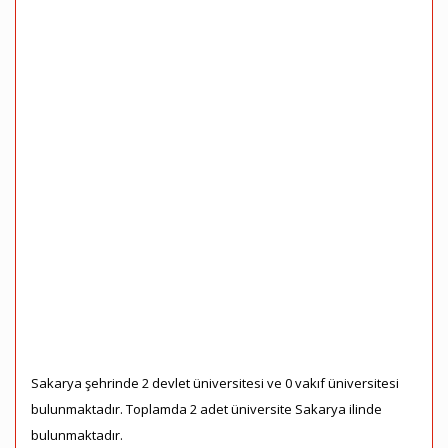
Sakarya şehrinde 2 devlet üniversitesi ve 0 vakıf üniversitesi
bulunmaktadır. Toplamda 2 adet üniversite Sakarya ilinde
bulunmaktadır.