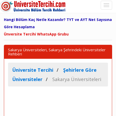
Hangi Bölüm Kaç Netle Kazanılır? TYT ve AYT Net Sayısına
Göre Hesaplama
Ünversite Tercihi WhatsApp Grubu
Sakarya Üniversiteleri, Sakarya Şehrindeki Üniversiteler
Rehberi
Üniversite Tercihi
Şehirlere Göre
Üniversiteler
Sakarya Üniversiteleri