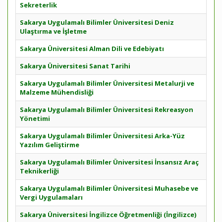
Sekreterlik
Sakarya Uygulamalı Bilimler Üniversitesi Deniz
Ulaştırma ve İşletme
Sakarya Üniversitesi Alman Dili ve Edebiyatı
Sakarya Üniversitesi Sanat Tarihi
Sakarya Uygulamalı Bilimler Üniversitesi Metalurji ve
Malzeme Mühendisliği
Sakarya Uygulamalı Bilimler Üniversitesi Rekreasyon
Yönetimi
Sakarya Uygulamalı Bilimler Üniversitesi Arka-Yüz
Yazılım Geliştirme
Sakarya Uygulamalı Bilimler Üniversitesi İnsansız Araç
Teknikerliği
Sakarya Uygulamalı Bilimler Üniversitesi Muhasebe ve
Vergi Uygulamaları
Sakarya Üniversitesi İngilizce Öğretmenliği (İngilizce)