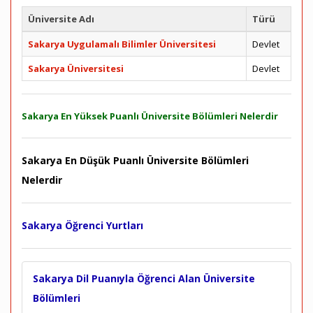
Üniversite Adı
Türü
Sakarya Uygulamalı Bilimler Üniversitesi
Devlet
Sakarya Üniversitesi
Devlet
Sakarya En Yüksek Puanlı Üniversite Bölümleri Nelerdir
Sakarya En Düşük Puanlı Üniversite Bölümleri
Nelerdir
Sakarya Öğrenci Yurtları
Sakarya Dil Puanıyla Öğrenci Alan Üniversite
Bölümleri