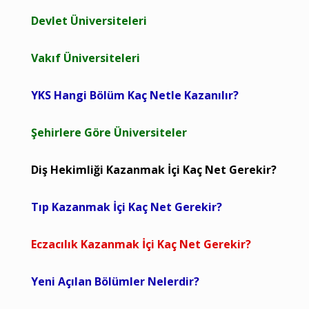
Devlet Üniversiteleri
Vakıf Üniversiteleri
YKS Hangi Bölüm Kaç Netle Kazanılır?
Şehirlere Göre Üniversiteler
Diş Hekimliği Kazanmak İçi Kaç Net Gerekir?
Tıp Kazanmak İçi Kaç Net Gerekir?
Eczacılık Kazanmak İçi Kaç Net Gerekir?
Yeni Açılan Bölümler Nelerdir?