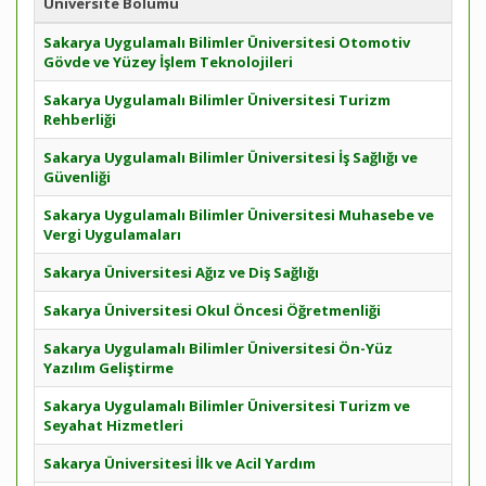
Üniversite Bölümü
Sakarya Uygulamalı Bilimler Üniversitesi Otomotiv
Gövde ve Yüzey İşlem Teknolojileri
Sakarya Uygulamalı Bilimler Üniversitesi Turizm
Rehberliği
Sakarya Uygulamalı Bilimler Üniversitesi İş Sağlığı ve
Güvenliği
Sakarya Uygulamalı Bilimler Üniversitesi Muhasebe ve
Vergi Uygulamaları
Sakarya Üniversitesi Ağız ve Diş Sağlığı
Sakarya Üniversitesi Okul Öncesi Öğretmenliği
Sakarya Uygulamalı Bilimler Üniversitesi Ön-Yüz
Yazılım Geliştirme
Sakarya Uygulamalı Bilimler Üniversitesi Turizm ve
Seyahat Hizmetleri
Sakarya Üniversitesi İlk ve Acil Yardım