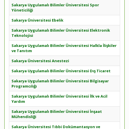
Sakarya Uygulamalı Bilimler Üniversitesi Spor
Yöneticiliği
Sakarya Üniversitesi Ebelik
Sakarya Uygulamalı Bilimler Üniversitesi Elektronik
Teknolojisi
Sakarya Uygulamalı Bilimler Üniversitesi Halkla İlişkiler
ve Tanıtım
Sakarya Üniversitesi Anestezi
Sakarya Uygulamalı Bilimler Üniversitesi Dış Ticaret
Sakarya Uygulamalı Bilimler Üniversitesi Bilgisayar
Programcılığı
Sakarya Uygulamalı Bilimler Üniversitesi İlk ve Acil
Yardım
Sakarya Uygulamalı Bilimler Üniversitesi İnşaat
Mühendisliği
Sakarya Üniversitesi Tıbbi Dokümantasyon ve