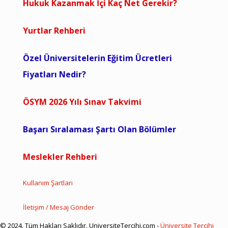
Hukuk Kazanmak İçi Kaç Net Gerekir?
Yurtlar Rehberi
Özel Üniversitelerin Eğitim Ücretleri
Fiyatları Nedir?
ÖSYM 2026 Yılı Sınav Takvimi
Başarı Sıralaması Şartı Olan Bölümler
Meslekler Rehberi
Kullanım Şartları
İletişim / Mesaj Gönder
© 2024. Tüm Hakları Saklıdır. UniversiteTercihi.com -
Üniversite Tercihi