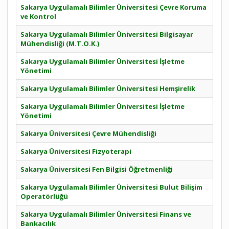
Sakarya Uygulamalı Bilimler Üniversitesi Çevre Koruma
ve Kontrol
Sakarya Uygulamalı Bilimler Üniversitesi Bilgisayar
Mühendisliği (M.T.O.K.)
Sakarya Uygulamalı Bilimler Üniversitesi İşletme
Yönetimi
Sakarya Uygulamalı Bilimler Üniversitesi Hemşirelik
Sakarya Uygulamalı Bilimler Üniversitesi İşletme
Yönetimi
Sakarya Üniversitesi Çevre Mühendisliği
Sakarya Üniversitesi Fizyoterapi
Sakarya Üniversitesi Fen Bilgisi Öğretmenliği
Sakarya Uygulamalı Bilimler Üniversitesi Bulut Bilişim
Operatörlüğü
Sakarya Uygulamalı Bilimler Üniversitesi Finans ve
Bankacılık