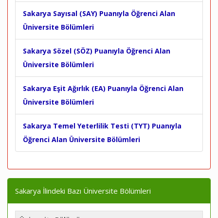
Sakarya Sayısal (SAY) Puanıyla Öğrenci Alan
Üniversite Bölümleri
Sakarya Sözel (SÖZ) Puanıyla Öğrenci Alan
Üniversite Bölümleri
Sakarya Eşit Ağırlık (EA) Puanıyla Öğrenci Alan
Üniversite Bölümleri
Sakarya Temel Yeterlilik Testi (TYT) Puanıyla
Öğrenci Alan Üniversite Bölümleri
Sakarya İlindeki Bazı Üniversite Bölümleri