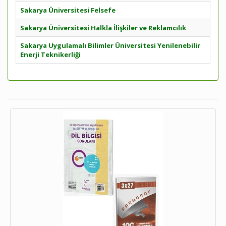
Sakarya Üniversitesi Felsefe
Sakarya Üniversitesi Halkla İlişkiler ve Reklamcılık
Sakarya Uygulamalı Bilimler Üniversitesi Yenilenebilir
Enerji Teknikerliği