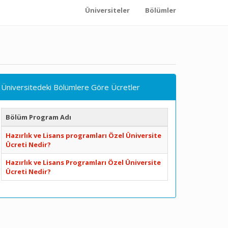
Üniversiteler
Bölümler
Üniversitedeki Bölümlere Göre Ücretler
Bölüm Program Adı
Hazırlık ve Lisans programları Özel Üniversite
Ücreti Nedir?
Hazırlık ve Lisans Programları Özel Üniversite
Ücreti Nedir?