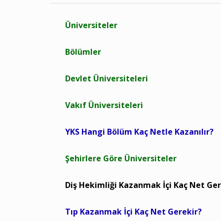
Üniversiteler
Bölümler
Devlet Üniversiteleri
Vakıf Üniversiteleri
YKS Hangi Bölüm Kaç Netle Kazanılır?
Şehirlere Göre Üniversiteler
Diş Hekimliği Kazanmak İçi Kaç Net Ger
Tıp Kazanmak İçi Kaç Net Gerekir?