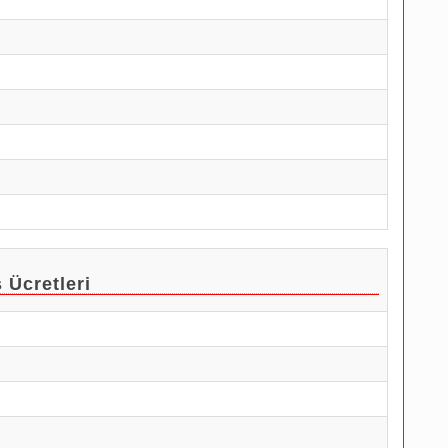
 Ücretleri