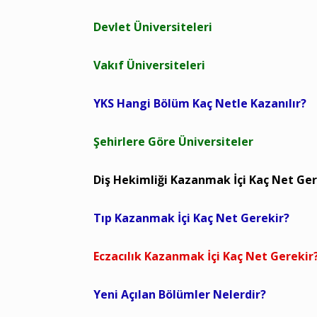
Devlet Üniversiteleri
Vakıf Üniversiteleri
YKS Hangi Bölüm Kaç Netle Kazanılır?
Şehirlere Göre Üniversiteler
Diş Hekimliği Kazanmak İçi Kaç Net Ger
Tıp Kazanmak İçi Kaç Net Gerekir?
Eczacılık Kazanmak İçi Kaç Net Gerekir
Yeni Açılan Bölümler Nelerdir?