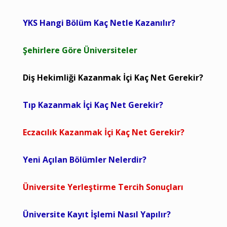
YKS Hangi Bölüm Kaç Netle Kazanılır?
Şehirlere Göre Üniversiteler
Diş Hekimliği Kazanmak İçi Kaç Net Gerekir?
Tıp Kazanmak İçi Kaç Net Gerekir?
Eczacılık Kazanmak İçi Kaç Net Gerekir?
Yeni Açılan Bölümler Nelerdir?
Üniversite Yerleştirme Tercih Sonuçları
Üniversite Kayıt İşlemi Nasıl Yapılır?