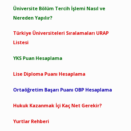
Üniversite Bölüm Tercih İşlemi Nasıl ve
Nereden Yapılır?
Türkiye Üniversiteleri Sıralamaları URAP
Listesi
YKS Puan Hesaplama
Lise Diploma Puanı Hesaplama
Ortaöğretim Başarı Puanı OBP Hesaplama
Hukuk Kazanmak İçi Kaç Net Gerekir?
Yurtlar Rehberi