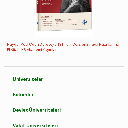
Haydar Kotil 0'dan Dereceye TYT Tüm Dersler Sınava Hazırlanma
El Kitabı KR Akademi Yayınları
Üniversiteler
Bölümler
Devlet Üniversiteleri
Vakıf Üniversiteleri