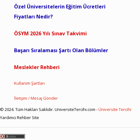
Özel Üniversitelerin Eğitim Ücretleri
Fiyatları Nedir?
ÖSYM 2026 Yılı Sınav Takvimi
Başarı Sıralaması Şartı Olan Bölümler
Meslekler Rehberi
Kullanım Şartları
İletişim / Mesaj Gönder
© 2024. Tüm Hakları Saklıdır. UniversiteTercihi.com -
Üniversite Tercihi
Yardımcı Rehber Site