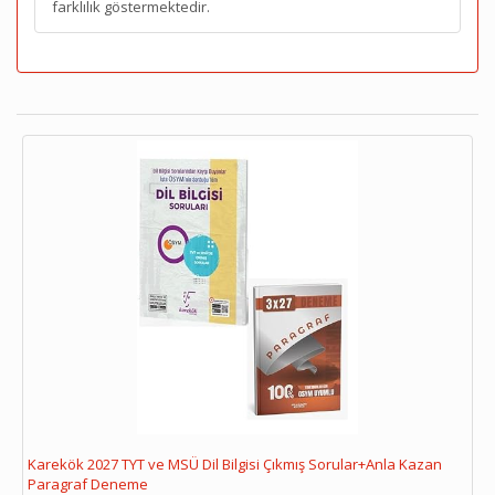
farklılık göstermektedir.
Karekök 2027 TYT ve MSÜ Dil Bilgisi Çıkmış Sorular+Anla Kazan
Paragraf Deneme