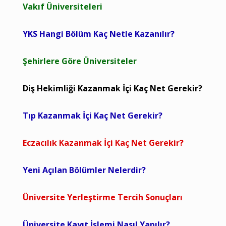
Vakıf Üniversiteleri
YKS Hangi Bölüm Kaç Netle Kazanılır?
Şehirlere Göre Üniversiteler
Diş Hekimliği Kazanmak İçi Kaç Net Gerekir?
Tıp Kazanmak İçi Kaç Net Gerekir?
Eczacılık Kazanmak İçi Kaç Net Gerekir?
Yeni Açılan Bölümler Nelerdir?
Üniversite Yerleştirme Tercih Sonuçları
Üniversite Kayıt İşlemi Nasıl Yapılır?