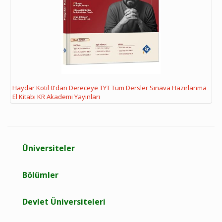
Haydar Kotil 0'dan Dereceye TYT Tüm Dersler Sınava Hazırlanma
El Kitabı KR Akademi Yayınları
Üniversiteler
Bölümler
Devlet Üniversiteleri