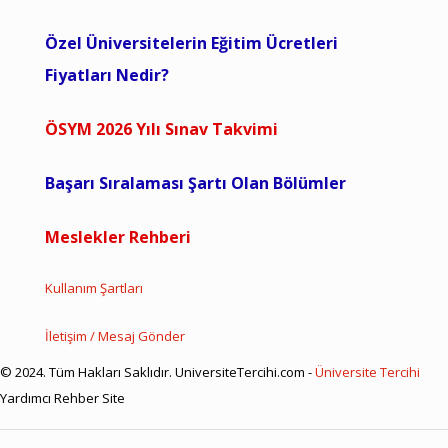
Özel Üniversitelerin Eğitim Ücretleri
Fiyatları Nedir?
ÖSYM 2026 Yılı Sınav Takvimi
Başarı Sıralaması Şartı Olan Bölümler
Meslekler Rehberi
Kullanım Şartları
İletişim / Mesaj Gönder
© 2024. Tüm Hakları Saklıdır. UniversiteTercihi.com -
Üniversite Tercihi
Yardımcı Rehber Site