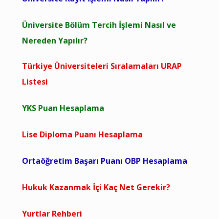
Üniversite Bölüm Tercih İşlemi Nasıl ve
Nereden Yapılır?
Türkiye Üniversiteleri Sıralamaları URAP
Listesi
YKS Puan Hesaplama
Lise Diploma Puanı Hesaplama
Ortaöğretim Başarı Puanı OBP Hesaplama
Hukuk Kazanmak İçi Kaç Net Gerekir?
Yurtlar Rehberi