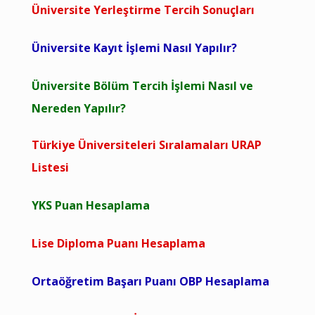
Üniversite Yerleştirme Tercih Sonuçları
Üniversite Kayıt İşlemi Nasıl Yapılır?
Üniversite Bölüm Tercih İşlemi Nasıl ve
Nereden Yapılır?
Türkiye Üniversiteleri Sıralamaları URAP
Listesi
YKS Puan Hesaplama
Lise Diploma Puanı Hesaplama
Ortaöğretim Başarı Puanı OBP Hesaplama