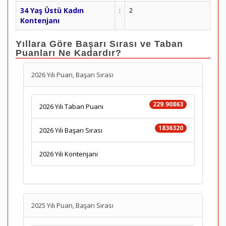
34 Yaş Üstü Kadın
:
2
Kontenjanı
Yıllara Göre Başarı Sırası ve Taban
Puanları Ne Kadardır?
2026 Yılı Puan, Başarı Sırası
229.90863
2026 Yılı Taban Puanı
1836320
2026 Yılı Başarı Sırası
2026 Yılı Kontenjanı
2025 Yılı Puan, Başarı Sırası