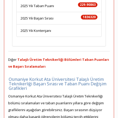
229.90863
2025 Yılı Taban Puanı
1836320
2025 Yılı Başarı Sırası
2025 Yılı Kontenjanı
Diğer
Talaşlı Üretim Teknikerliği Bölümleri Taban Puanları
ve Başarı Sıralamaları
Osmaniye Korkut Ata Üniversitesi Talaşlı Üretim
Teknikerliği Başarı Sırası ve Taban Puanı Değişim
Grafikleri
Osmaniye Korkut Ata Üniversitesi Talaşlı Üretim Teknikerliği
bölümü sıralamaları ve taban puanlarını yıllara göre değişim
grafiklerini aşağıdan görebilirsiniz. Başarı sırasının düşüyor
olması daha başarılı öğrencilerin bölümü tercih ettiklerini