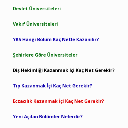
Devlet Üniversiteleri
Vakıf Üniversiteleri
YKS Hangi Bölüm Kaç Netle Kazanılır?
Şehirlere Göre Üniversiteler
Diş Hekimliği Kazanmak İçi Kaç Net Gerekir?
Tıp Kazanmak İçi Kaç Net Gerekir?
Eczacılık Kazanmak İçi Kaç Net Gerekir?
Yeni Açılan Bölümler Nelerdir?