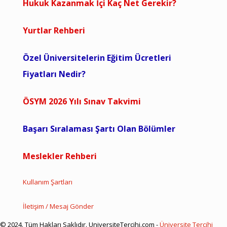
Hukuk Kazanmak İçi Kaç Net Gerekir?
Yurtlar Rehberi
Özel Üniversitelerin Eğitim Ücretleri
Fiyatları Nedir?
ÖSYM 2026 Yılı Sınav Takvimi
Başarı Sıralaması Şartı Olan Bölümler
Meslekler Rehberi
Kullanım Şartları
İletişim / Mesaj Gönder
© 2024. Tüm Hakları Saklıdır. UniversiteTercihi.com -
Üniversite Tercihi