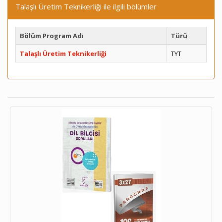
Talaşlı Üretim Teknikerliği ile ilgili bölümler
Bölüm Program Adı
Türü
Talaşlı Üretim Teknikerliği
TYT