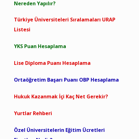
Nereden Yapılır?
Türkiye Üniversiteleri Sıralamaları URAP
Listesi
YKS Puan Hesaplama
Lise Diploma Puanı Hesaplama
Ortaöğretim Başarı Puanı OBP Hesaplama
Hukuk Kazanmak İçi Kaç Net Gerekir?
Yurtlar Rehberi
Özel Üniversitelerin Eğitim Ücretleri