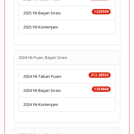
1229599
2025 Yılı Başarı Sırası
2025 Yılı Kontenjanı
2024 Yılı Puan, Başarı Sırası
212.28552
2024 Yılı Taban Puanı
1354668
2024 Yılı Başarı Sırası
2024 Yılı Kontenjanı