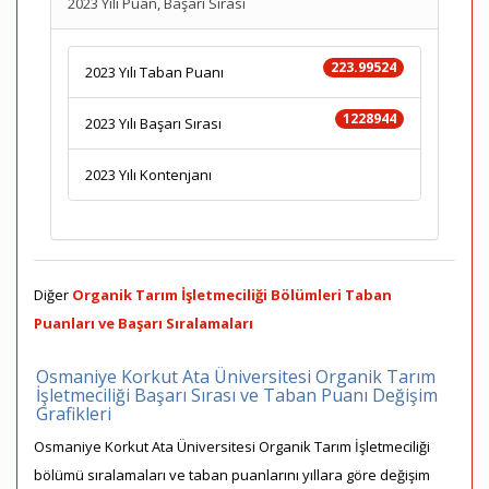
2023 Yılı Puan, Başarı Sırası
223.99524
2023 Yılı Taban Puanı
1228944
2023 Yılı Başarı Sırası
2023 Yılı Kontenjanı
Diğer
Organik Tarım İşletmeciliği Bölümleri Taban
Puanları ve Başarı Sıralamaları
Osmaniye Korkut Ata Üniversitesi Organik Tarım
İşletmeciliği Başarı Sırası ve Taban Puanı Değişim
Grafikleri
Osmaniye Korkut Ata Üniversitesi Organik Tarım İşletmeciliği
bölümü sıralamaları ve taban puanlarını yıllara göre değişim