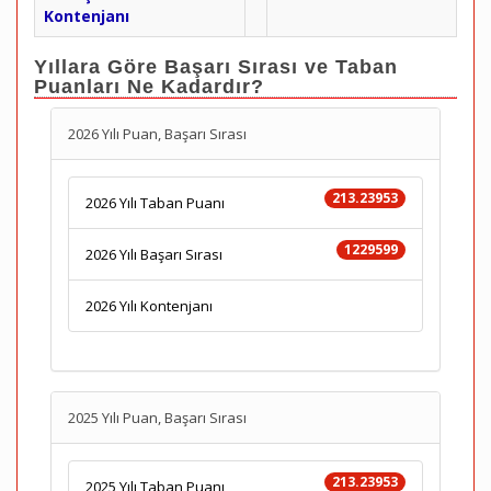
Kontenjanı
Yıllara Göre Başarı Sırası ve Taban
Puanları Ne Kadardır?
2026 Yılı Puan, Başarı Sırası
213.23953
2026 Yılı Taban Puanı
1229599
2026 Yılı Başarı Sırası
2026 Yılı Kontenjanı
2025 Yılı Puan, Başarı Sırası
213.23953
2025 Yılı Taban Puanı