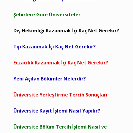
Şehirlere Göre Üniversiteler
Diş Hekimliği Kazanmak İçi Kaç Net Gerekir?
Tıp Kazanmak İçi Kaç Net Gerekir?
Eczacılık Kazanmak İçi Kaç Net Gerekir?
Yeni Açılan Bölümler Nelerdir?
Üniversite Yerleştirme Tercih Sonuçları
Üniversite Kayıt İşlemi Nasıl Yapılır?
Üniversite Bölüm Tercih İşlemi Nasıl ve