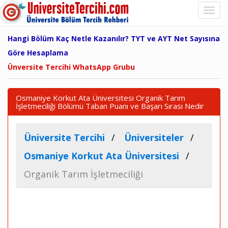
Hangi Bölüm Kaç Netle Kazanılır? TYT ve AYT Net Sayısına
Göre Hesaplama
Ünversite Tercihi WhatsApp Grubu
Osmaniye Korkut Ata Üniversitesi Organik Tarım
İşletmeciliği Bölümü Taban Puanı ve Başarı Sırası Nedir
Üniversite Tercihi
Üniversiteler
Osmaniye Korkut Ata Üniversitesi
Organik Tarım İşletmeciliği