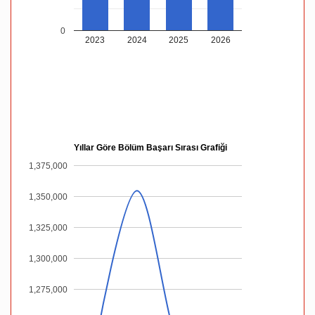
0
2023
2024
2025
2026
Yıllar Göre Bölüm Başarı Sırası Grafiği
1,375,000
1,350,000
1,325,000
1,300,000
1,275,000