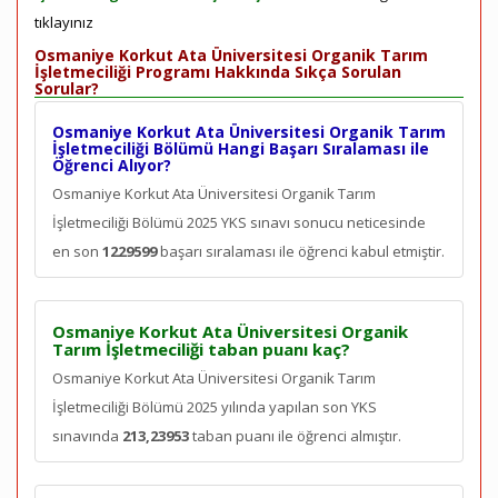
tıklayınız
Osmaniye Korkut Ata Üniversitesi Organik Tarım
İşletmeciliği Programı Hakkında Sıkça Sorulan
Sorular?
Osmaniye Korkut Ata Üniversitesi Organik Tarım
İşletmeciliği Bölümü Hangi Başarı Sıralaması ile
Öğrenci Alıyor?
Osmaniye Korkut Ata Üniversitesi Organik Tarım
İşletmeciliği Bölümü 2025 YKS sınavı sonucu neticesinde
en son
1229599
başarı sıralaması ile öğrenci kabul etmiştir.
Osmaniye Korkut Ata Üniversitesi Organik
Tarım İşletmeciliği taban puanı kaç?
Osmaniye Korkut Ata Üniversitesi Organik Tarım
İşletmeciliği Bölümü 2025 yılında yapılan son YKS
sınavında
213,23953
taban puanı ile öğrenci almıştır.