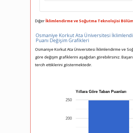
Diğer
İklimlendirme ve Soğutma Teknolojisi Bölüml
Osmaniye Korkut Ata Üniversitesi İklimlend
Puanı Değişim Grafikleri
Osmaniye Korkut Ata Üniversitesi İklimlendirme ve Soğ
göre değişim grafiklerini aşağıdan görebilirsiniz. Başa
tercih ettiklerini göstermektedir.
Yıllara Göre Taban Puanları
250
200