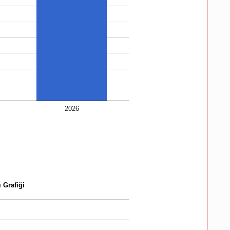
2026
 Grafiği