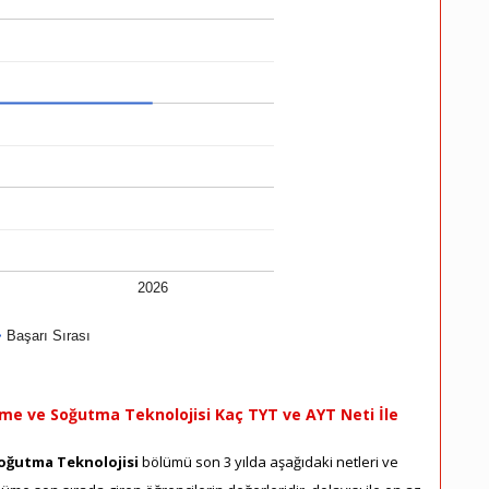
2026
Başarı Sırası
me ve Soğutma Teknolojisi Kaç TYT ve AYT Neti İle
Soğutma Teknolojisi
bölümü son 3 yılda aşağıdaki netleri ve