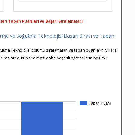
eri Taban Puanları ve Başarı Sıralamaları
irme ve Soğutma Teknolojisi Başarı Sırası ve Taban
utma Teknolojisi bölümü sıralamaları ve taban puanlarını yıllara
rı sırasının düşüyor olması daha başarılı öğrencilerin bölümü
Taban Puanı