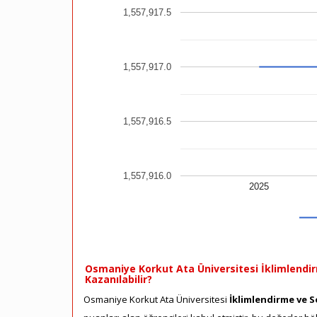
1,557,917.5
1,557,917.0
1,557,916.5
1,557,916.0
2025
Osmaniye Korkut Ata Üniversitesi İklimlendir
Kazanılabilir?
Osmaniye Korkut Ata Üniversitesi
İklimlendirme ve 