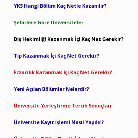
YKS Hangi Bölüm Kaç Netle Kazanılır?
Şehirlere Göre Üniversiteler
Diş Hekimliği Kazanmak İçi Kaç Net Gerekir?
Tıp Kazanmak İçi Kaç Net Gerekir?
Eczacılık Kazanmak İçi Kaç Net Gerekir?
Yeni Açılan Bölümler Nelerdir?
Üniversite Yerleştirme Tercih Sonuçları
Üniversite Kayıt İşlemi Nasıl Yapılır?