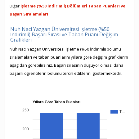
Diğer
İşletme (%50 İndirimli) Bölümleri Taban Puanları ve
Başarı Sıralamaları
Nuh Naci Yazgan Üniversitesi İşletme (%50
İndirimli) Başarı Sırası ve Taban Puanı Değişim
Grafikleri
Nuh Naci Yazgan Üniversitesi İşletme (%50 İndirimli) bölümü
sıralamaları ve taban puanlarını yıllara göre değişim grafiklerini
aşağıdan görebilirsiniz. Başarı sırasının düşüyor olması daha
başarılı öğrencilerin bölümü tercih ettiklerini göstermektedir.
Yıllara Göre Taban Puanları
250
T…
200