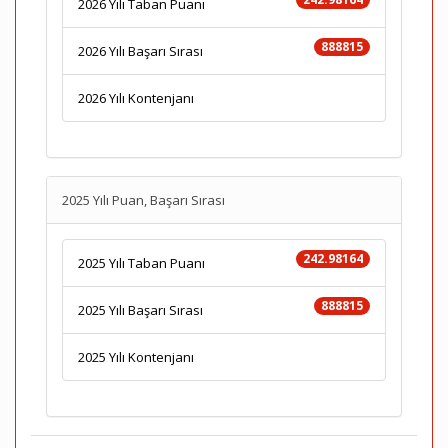
2026 Yılı Taban Puanı
888815
2026 Yılı Başarı Sırası
2026 Yılı Kontenjanı
2025 Yılı Puan, Başarı Sırası
242.98164
2025 Yılı Taban Puanı
888815
2025 Yılı Başarı Sırası
2025 Yılı Kontenjanı