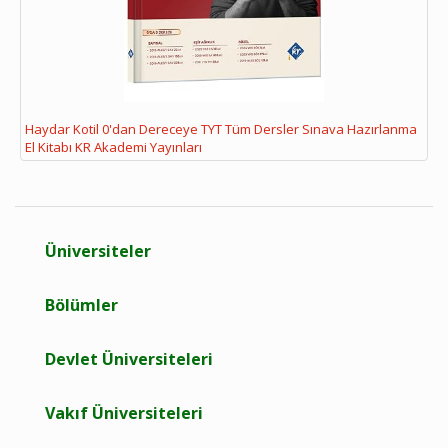
Haydar Kotil 0'dan Dereceye TYT Tüm Dersler Sınava Hazırlanma
El Kitabı KR Akademi Yayınları
Üniversiteler
Bölümler
Devlet Üniversiteleri
Vakıf Üniversiteleri