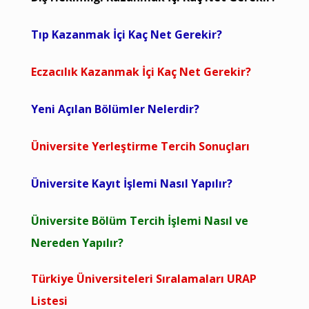
Tıp Kazanmak İçi Kaç Net Gerekir?
Eczacılık Kazanmak İçi Kaç Net Gerekir?
Yeni Açılan Bölümler Nelerdir?
Üniversite Yerleştirme Tercih Sonuçları
Üniversite Kayıt İşlemi Nasıl Yapılır?
Üniversite Bölüm Tercih İşlemi Nasıl ve
Nereden Yapılır?
Türkiye Üniversiteleri Sıralamaları URAP
Listesi