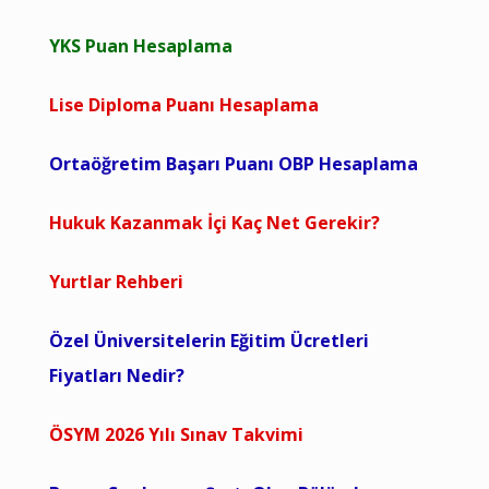
YKS Puan Hesaplama
Lise Diploma Puanı Hesaplama
Ortaöğretim Başarı Puanı OBP Hesaplama
Hukuk Kazanmak İçi Kaç Net Gerekir?
Yurtlar Rehberi
Özel Üniversitelerin Eğitim Ücretleri
Fiyatları Nedir?
ÖSYM 2026 Yılı Sınav Takvimi