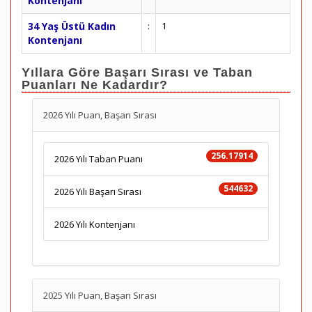
Kontenjanı
34 Yaş Üstü Kadın
:
1
Kontenjanı
Yıllara Göre Başarı Sırası ve Taban
Puanları Ne Kadardır?
2026 Yılı Puan, Başarı Sırası
256.17914
2026 Yılı Taban Puanı
544632
2026 Yılı Başarı Sırası
2026 Yılı Kontenjanı
2025 Yılı Puan, Başarı Sırası