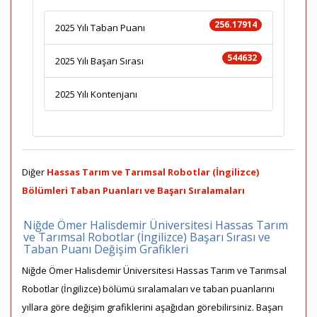
256.17914
2025 Yılı Taban Puanı
544632
2025 Yılı Başarı Sırası
2025 Yılı Kontenjanı
Diğer
Hassas Tarım ve Tarımsal Robotlar (İngilizce)
Bölümleri Taban Puanları ve Başarı Sıralamaları
Niğde Ömer Halisdemir Üniversitesi Hassas Tarım
ve Tarımsal Robotlar (İngilizce) Başarı Sırası ve
Taban Puanı Değişim Grafikleri
Niğde Ömer Halisdemir Üniversitesi Hassas Tarım ve Tarımsal
Robotlar (İngilizce) bölümü sıralamaları ve taban puanlarını
yıllara göre değişim grafiklerini aşağıdan görebilirsiniz. Başarı