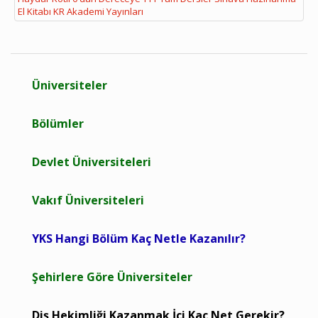
El Kitabı KR Akademi Yayınları
Üniversiteler
Bölümler
Devlet Üniversiteleri
Vakıf Üniversiteleri
YKS Hangi Bölüm Kaç Netle Kazanılır?
Şehirlere Göre Üniversiteler
Diş Hekimliği Kazanmak İçi Kaç Net Gerekir?