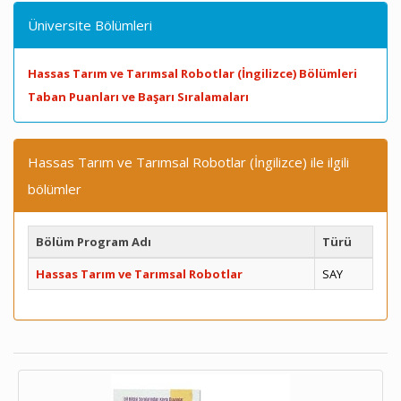
Üniversite Bölümleri
Hassas Tarım ve Tarımsal Robotlar (İngilizce) Bölümleri
Taban Puanları ve Başarı Sıralamaları
Hassas Tarım ve Tarımsal Robotlar (İngilizce) ile ilgili
bölümler
Bölüm Program Adı
Türü
Hassas Tarım ve Tarımsal Robotlar
SAY