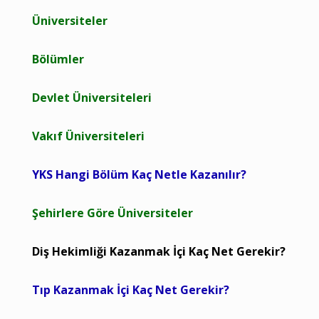
Üniversiteler
Bölümler
Devlet Üniversiteleri
Vakıf Üniversiteleri
YKS Hangi Bölüm Kaç Netle Kazanılır?
Şehirlere Göre Üniversiteler
Diş Hekimliği Kazanmak İçi Kaç Net Gerekir?
Tıp Kazanmak İçi Kaç Net Gerekir?