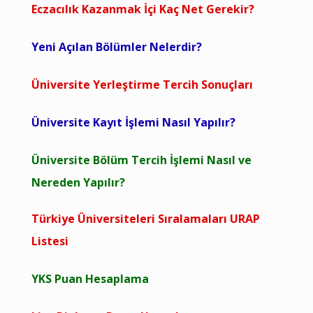
Eczacılık Kazanmak İçi Kaç Net Gerekir?
Yeni Açılan Bölümler Nelerdir?
Üniversite Yerleştirme Tercih Sonuçları
Üniversite Kayıt İşlemi Nasıl Yapılır?
Üniversite Bölüm Tercih İşlemi Nasıl ve
Nereden Yapılır?
Türkiye Üniversiteleri Sıralamaları URAP
Listesi
YKS Puan Hesaplama