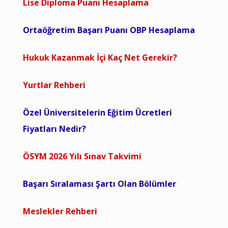
Lise Diploma Puanı Hesaplama
Ortaöğretim Başarı Puanı OBP Hesaplama
Hukuk Kazanmak İçi Kaç Net Gerekir?
Yurtlar Rehberi
Özel Üniversitelerin Eğitim Ücretleri
Fiyatları Nedir?
ÖSYM 2026 Yılı Sınav Takvimi
Başarı Sıralaması Şartı Olan Bölümler
Meslekler Rehberi