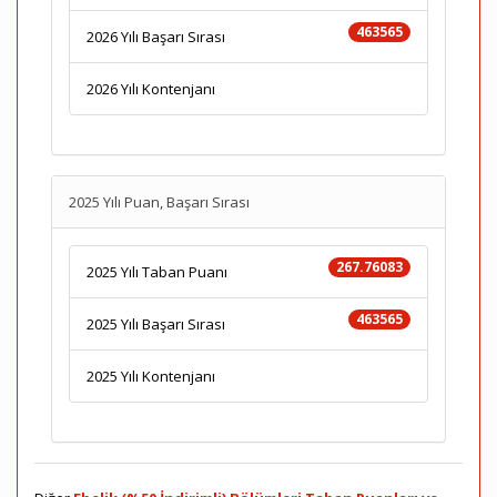
463565
2026 Yılı Başarı Sırası
2026 Yılı Kontenjanı
2025 Yılı Puan, Başarı Sırası
267.76083
2025 Yılı Taban Puanı
463565
2025 Yılı Başarı Sırası
2025 Yılı Kontenjanı