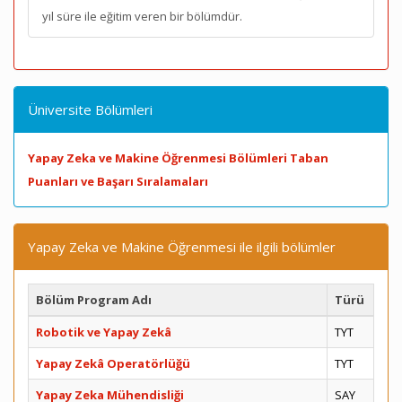
yıl süre ile eğitim veren bir bölümdür.
Üniversite Bölümleri
Yapay Zeka ve Makine Öğrenmesi Bölümleri Taban
Puanları ve Başarı Sıralamaları
Yapay Zeka ve Makine Öğrenmesi ile ilgili bölümler
Bölüm Program Adı
Türü
Robotik ve Yapay Zekâ
TYT
Yapay Zekâ Operatörlüğü
TYT
Yapay Zeka Mühendisliği
SAY