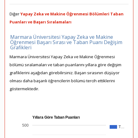
Diğer
Yapay Zeka ve Makine Öğrenmesi Bölümleri Taban
Puanları ve Başarı Sıralamaları
Marmara Üniversitesi Yapay Zeka ve Makine
Öğrenmesi Başarı Sırası ve Taban Puanı Değişim
Grafikleri
Marmara Üniversitesi Yapay Zeka ve Makine Öğrenmesi
bölümü sıralamaları ve taban puanlarını yıllara göre değişim
grafiklerini aşağıdan görebilirsiniz. Başarı sırasının düşüyor
olması daha başarılı öğrencilerin bölümü tercih ettiklerini
göstermektedir.
Yıllara Göre Taban Puanları
500
T…