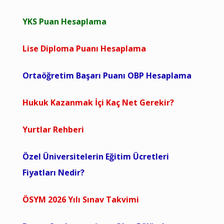
YKS Puan Hesaplama
Lise Diploma Puanı Hesaplama
Ortaöğretim Başarı Puanı OBP Hesaplama
Hukuk Kazanmak İçi Kaç Net Gerekir?
Yurtlar Rehberi
Özel Üniversitelerin Eğitim Ücretleri
Fiyatları Nedir?
ÖSYM 2026 Yılı Sınav Takvimi