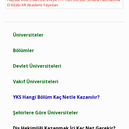
El Kitabı KR Akademi Yayınları
Üniversiteler
Bölümler
Devlet Üniversiteleri
Vakıf Üniversiteleri
YKS Hangi Bölüm Kaç Netle Kazanılır?
Şehirlere Göre Üniversiteler
Diş Hekimliği Kazanmak İçi Kaç Net Gerekir?