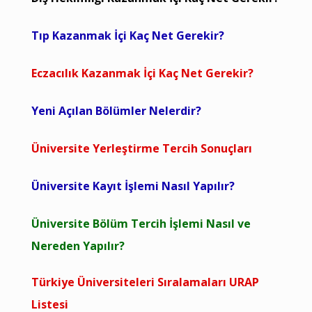
Tıp Kazanmak İçi Kaç Net Gerekir?
Eczacılık Kazanmak İçi Kaç Net Gerekir?
Yeni Açılan Bölümler Nelerdir?
Üniversite Yerleştirme Tercih Sonuçları
Üniversite Kayıt İşlemi Nasıl Yapılır?
Üniversite Bölüm Tercih İşlemi Nasıl ve
Nereden Yapılır?
Türkiye Üniversiteleri Sıralamaları URAP
Listesi