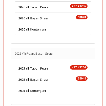
427.43266
2026 Yılı Taban Puanı
68048
2026 Yılı Başarı Sırası
2026 Yılı Kontenjanı
2025 Yılı Puan, Başarı Sırası
427.43266
2025 Yılı Taban Puanı
68048
2025 Yılı Başarı Sırası
2025 Yılı Kontenjanı