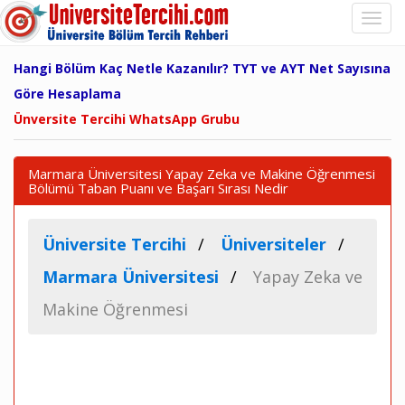
Hangi Bölüm Kaç Netle Kazanılır? TYT ve AYT Net Sayısına
Göre Hesaplama
Ünversite Tercihi WhatsApp Grubu
Marmara Üniversitesi Yapay Zeka ve Makine Öğrenmesi
Bölümü Taban Puanı ve Başarı Sırası Nedir
Üniversite Tercihi
Üniversiteler
Marmara Üniversitesi
Yapay Zeka ve
Makine Öğrenmesi