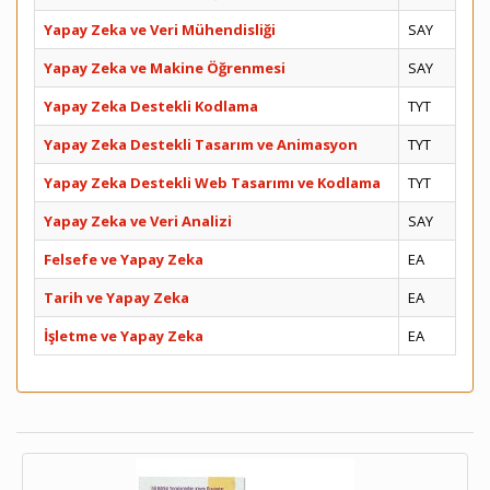
Yapay Zeka ve Veri Mühendisliği
SAY
Yapay Zeka ve Makine Öğrenmesi
SAY
Yapay Zeka Destekli Kodlama
TYT
Yapay Zeka Destekli Tasarım ve Animasyon
TYT
Yapay Zeka Destekli Web Tasarımı ve Kodlama
TYT
Yapay Zeka ve Veri Analizi
SAY
Felsefe ve Yapay Zeka
EA
Tarih ve Yapay Zeka
EA
İşletme ve Yapay Zeka
EA