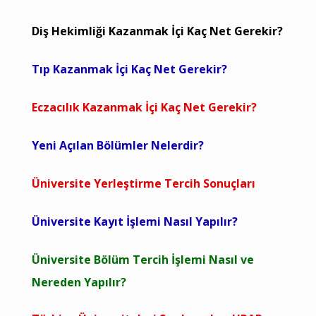
Diş Hekimliği Kazanmak İçi Kaç Net Gerekir?
Tıp Kazanmak İçi Kaç Net Gerekir?
Eczacılık Kazanmak İçi Kaç Net Gerekir?
Yeni Açılan Bölümler Nelerdir?
Üniversite Yerleştirme Tercih Sonuçları
Üniversite Kayıt İşlemi Nasıl Yapılır?
Üniversite Bölüm Tercih İşlemi Nasıl ve
Nereden Yapılır?