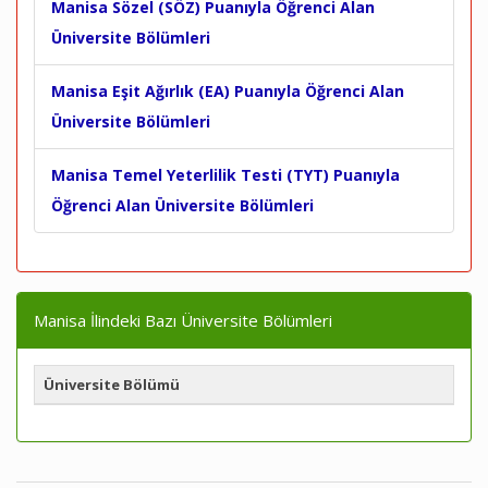
Manisa Sözel (SÖZ) Puanıyla Öğrenci Alan
Üniversite Bölümleri
Manisa Eşit Ağırlık (EA) Puanıyla Öğrenci Alan
Üniversite Bölümleri
Manisa Temel Yeterlilik Testi (TYT) Puanıyla
Öğrenci Alan Üniversite Bölümleri
Manisa İlindeki Bazı Üniversite Bölümleri
Üniversite Bölümü