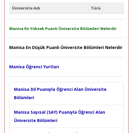
Üniversite Adı
Türü
Manisa En Yüksek Puanlı Üniversite Bölümleri Nelerdir
Manisa En Düşük Puanlı Üniversite Bölümleri Nelerdir
Manisa Öğrenci Yurtları
Manisa Dil Puanıyla Öğrenci Alan Üniversite
Bölümleri
Manisa Sayısal (SAY) Puanıyla Öğrenci Alan
Üniversite Bölümleri