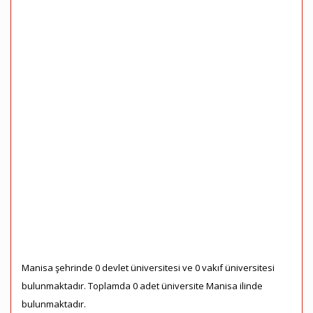
Manisa şehrinde 0 devlet üniversitesi ve 0 vakıf üniversitesi
bulunmaktadır. Toplamda 0 adet üniversite Manisa ilinde
bulunmaktadır.