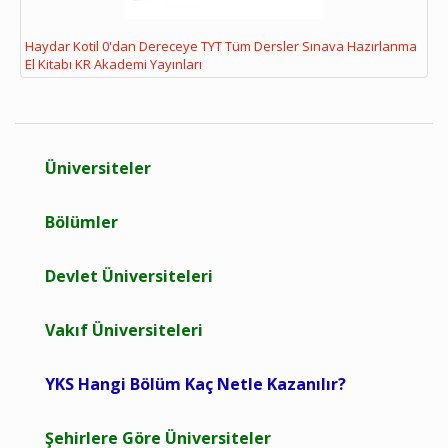
Haydar Kotil 0'dan Dereceye TYT Tüm Dersler Sınava Hazırlanma
El Kitabı KR Akademi Yayınları
Üniversiteler
Bölümler
Devlet Üniversiteleri
Vakıf Üniversiteleri
YKS Hangi Bölüm Kaç Netle Kazanılır?
Şehirlere Göre Üniversiteler