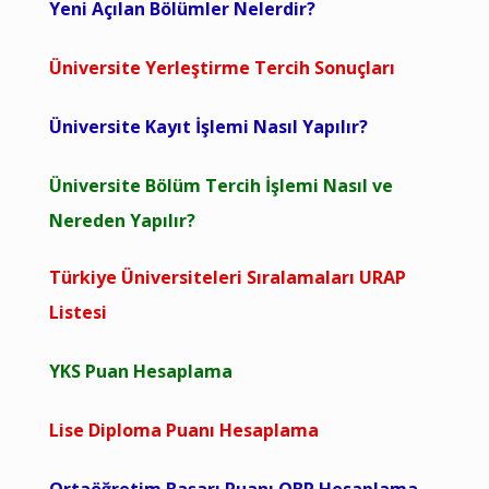
Yeni Açılan Bölümler Nelerdir?
Üniversite Yerleştirme Tercih Sonuçları
Üniversite Kayıt İşlemi Nasıl Yapılır?
Üniversite Bölüm Tercih İşlemi Nasıl ve
Nereden Yapılır?
Türkiye Üniversiteleri Sıralamaları URAP
Listesi
YKS Puan Hesaplama
Lise Diploma Puanı Hesaplama