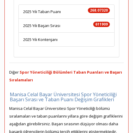
268.07320
2025 Yılı Taban Puanı
611909
2025 Yılı Başarı Sırası
2025 Yılı Kontenjanı
Diğer
Spor Yöneticiliği Bölümleri Taban Puanları ve Başarı
Sıralamaları
Manisa Celal Bayar Üniversitesi Spor Yöneticiliği
Başarı Sırası ve Taban Puanı Değişim Grafikleri
Manisa Celal Bayar Üniversitesi Spor Yöneticiliği bölümü
sıralamaları ve taban puanlarını yıllara göre değişim grafiklerini
aşağıdan görebilirsiniz. Başarı sırasının düşüyor olması daha
başarılı öğrencilerin bölümü tercih ettiklerini göstermektedir.