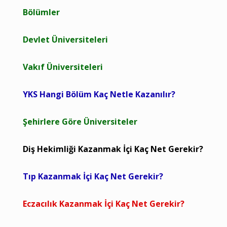
Bölümler
Devlet Üniversiteleri
Vakıf Üniversiteleri
YKS Hangi Bölüm Kaç Netle Kazanılır?
Şehirlere Göre Üniversiteler
Diş Hekimliği Kazanmak İçi Kaç Net Gerekir?
Tıp Kazanmak İçi Kaç Net Gerekir?
Eczacılık Kazanmak İçi Kaç Net Gerekir?