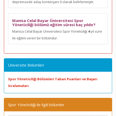
depremzede aday kontenjanı 0 olarak belirlenmiştir.
Manisa Celal Bayar Üniversitesi Spor
Yöneticiliği bölümü eğitim süresi kaç yıldır?
Manisa Celal Bayar Üniversitesi Spor Yöneticiliği
4
yıl süre
ile eğitim veren bir bölümdür.
Üniversite Bölümleri
Spor Yöneticiliği Bölümleri Taban Puanları ve Başarı
Sıralamaları
Spor Yöneticiliği ile ilgili bölümler