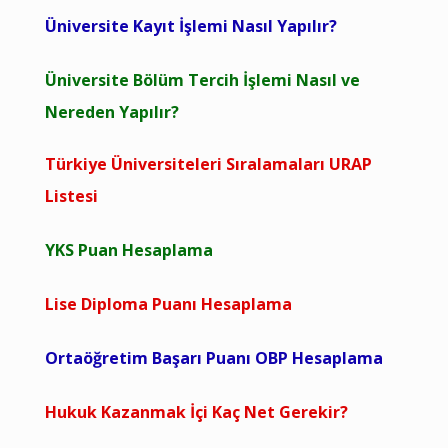
Üniversite Kayıt İşlemi Nasıl Yapılır?
Üniversite Bölüm Tercih İşlemi Nasıl ve
Nereden Yapılır?
Türkiye Üniversiteleri Sıralamaları URAP
Listesi
YKS Puan Hesaplama
Lise Diploma Puanı Hesaplama
Ortaöğretim Başarı Puanı OBP Hesaplama
Hukuk Kazanmak İçi Kaç Net Gerekir?