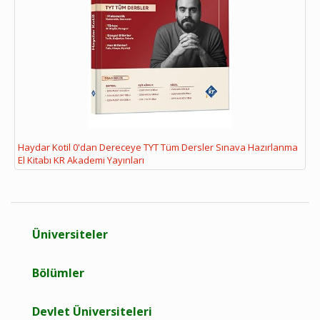
Haydar Kotil 0'dan Dereceye TYT Tüm Dersler Sınava Hazırlanma
El Kitabı KR Akademi Yayınları
Üniversiteler
Bölümler
Devlet Üniversiteleri