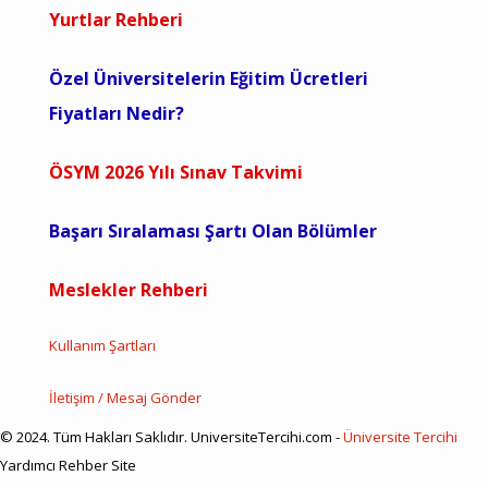
Yurtlar Rehberi
Özel Üniversitelerin Eğitim Ücretleri
Fiyatları Nedir?
ÖSYM 2026 Yılı Sınav Takvimi
Başarı Sıralaması Şartı Olan Bölümler
Meslekler Rehberi
Kullanım Şartları
İletişim / Mesaj Gönder
© 2024. Tüm Hakları Saklıdır. UniversiteTercihi.com -
Üniversite Tercihi
Yardımcı Rehber Site