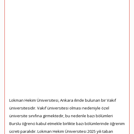
Lokman Hekim Üniversitesi, Ankara ilinde bulunan bir Vakıf
üniversitesidir. Vakıf üniversitesi olması nedeniyle özel
üniversite sınıfına girmektedir, bu nedenle bazı bölümleri
Burslu öğrenci kabul etmekle birlikte bazı bölümlerinde öğrenim
ücreti paralıdır. Lokman Hekim Üniversitesi 2025 yılı taban