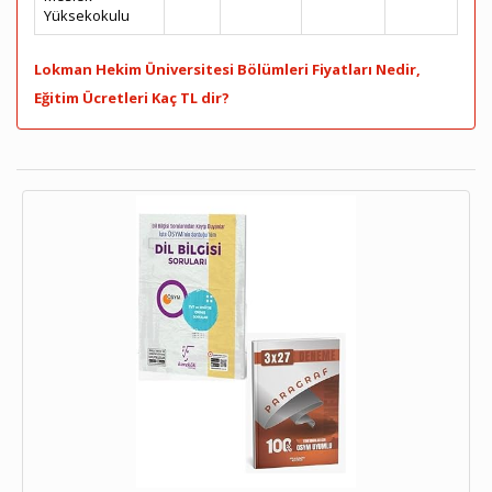
Yüksekokulu
Lokman Hekim Üniversitesi Bölümleri Fiyatları Nedir,
Eğitim Ücretleri Kaç TL dir?