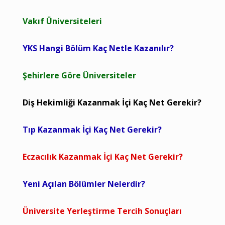
Vakıf Üniversiteleri
YKS Hangi Bölüm Kaç Netle Kazanılır?
Şehirlere Göre Üniversiteler
Diş Hekimliği Kazanmak İçi Kaç Net Gerekir?
Tıp Kazanmak İçi Kaç Net Gerekir?
Eczacılık Kazanmak İçi Kaç Net Gerekir?
Yeni Açılan Bölümler Nelerdir?
Üniversite Yerleştirme Tercih Sonuçları