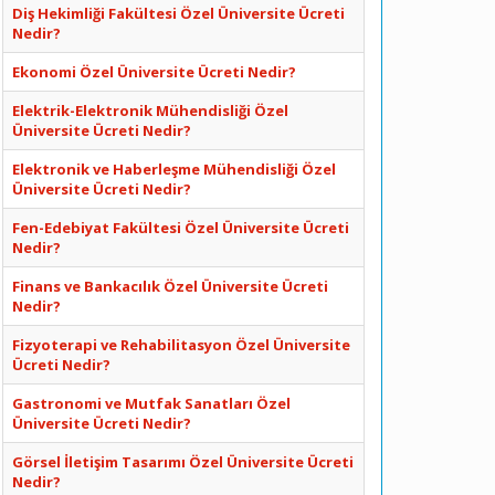
Diş Hekimliği Fakültesi Özel Üniversite Ücreti
Nedir?
Ekonomi Özel Üniversite Ücreti Nedir?
Elektrik-Elektronik Mühendisliği Özel
Üniversite Ücreti Nedir?
Elektronik ve Haberleşme Mühendisliği Özel
Üniversite Ücreti Nedir?
Fen-Edebiyat Fakültesi Özel Üniversite Ücreti
Nedir?
Finans ve Bankacılık Özel Üniversite Ücreti
Nedir?
Fizyoterapi ve Rehabilitasyon Özel Üniversite
Ücreti Nedir?
Gastronomi ve Mutfak Sanatları Özel
Üniversite Ücreti Nedir?
Görsel İletişim Tasarımı Özel Üniversite Ücreti
Nedir?