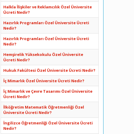
Halkla İlişkiler ve Reklamcılık Özel Üniversite
Ücreti Nedir?
Hazırlık Programları Özel Üniversite Ücreti
Nedir?
Hazırlık Programları Özel Üniversite Ücreti
Nedir?
Hemşirelik Yüksekokulu Özel Üniversite
Ücreti Nedir?
Hukuk Fakültesi Özel Üniversite Ücreti Nedir?
İç Mimarlık Özel Üniversite Ücreti Nedir?
İç Mimarlık ve Çevre Tasarımı Özel Üniversite
Ücreti Nedir?
İlköğretim Matematik Öğretmenliği Özel
Üniversite Ücreti Nedir?
İngilizce Öğretmenliği Özel Üniversite Ücreti
Nedir?