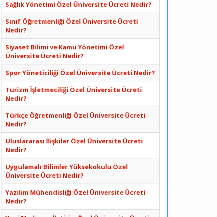
Sağlık Yönetimi Özel Üniversite Ücreti Nedir?
Sınıf Öğretmenliği Özel Üniversite Ücreti
Nedir?
Siyaset Bilimi ve Kamu Yönetimi Özel
Üniversite Ücreti Nedir?
Spor Yöneticiliği Özel Üniversite Ücreti Nedir?
Turizm İşletmeciliği Özel Üniversite Ücreti
Nedir?
Türkçe Öğretmenliği Özel Üniversite Ücreti
Nedir?
Uluslararası İlişkiler Özel Üniversite Ücreti
Nedir?
Uygulamalı Bilimler Yüksekokulu Özel
Üniversite Ücreti Nedir?
Yazılım Mühendisliği Özel Üniversite Ücreti
Nedir?