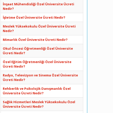
İnşaat Mühendisliği Özel Üniversite Ücreti
Nedir?
İşletme Özel Üniversite Ücreti Nedir?
Meslek Yüksekokulu Özel Üniversite Ücreti
Nedir?
Mimarlık Özel Üniversite Ücreti Nedir?
Okul Öncesi Öğretmenliği Özel Üniversite
Ücreti Nedir?
Özel Eğitim Öğretmenliği Özel Üniversite
Ücreti Nedir?
Radyo, Televizyon ve Sinema Özel Üniversite
Ücreti Nedir?
Rehberlik ve Psikolojik Danışmanlık Özel
Üniversite Ücreti Nedir?
Sağlık Hizmetleri Meslek Yüksekokulu Özel
Üniversite Ücreti Nedir?