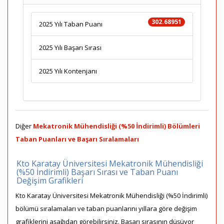
302.68951
2025 Yılı Taban Puanı
2025 Yılı Başarı Sırası
2025 Yılı Kontenjanı
Diğer
Mekatronik Mühendisliği (%50 İndirimli) Bölümleri
Taban Puanları ve Başarı Sıralamaları
Kto Karatay Üniversitesi Mekatronik Mühendisliği
(%50 İndirimli) Başarı Sırası ve Taban Puanı
Değişim Grafikleri
Kto Karatay Üniversitesi Mekatronik Mühendisliği (%50 İndirimli)
bölümü sıralamaları ve taban puanlarını yıllara göre değişim
grafiklerini aşağıdan görebilirsiniz. Başarı sırasının düşüyor