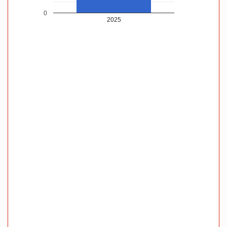
0
2025