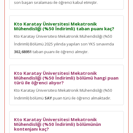
son
başarı sıralaması ile öğrenci kabul etmiştir.
Kto Karatay Üniversitesi Mekatronik
Mühendisliği (%50 İndirimli) taban puanı kaç?
Kto Karatay Üniversitesi Mekatronik Mühendisliği (%50
İndirimli) Bölümü 2025 yılında yapılan son YKS sınavında
302,68951
taban puanı ile öğrenci almıştır.
Kto Karatay Üniversitesi Mekatronik
Mühendisliği (%50 İndirimli) bölümü hangi puan
türü ile öğrenci alıyor?
Kto Karatay Üniversitesi Mekatronik Mühendisliği (%50
İndirimli) bölümü
SAY
puan türü ile öğrenci almaktadır.
Kto Karatay Üniversitesi Mekatronik
Mühendisliği (%50 İndirimli) bölümünün
kontenjanı kaç?