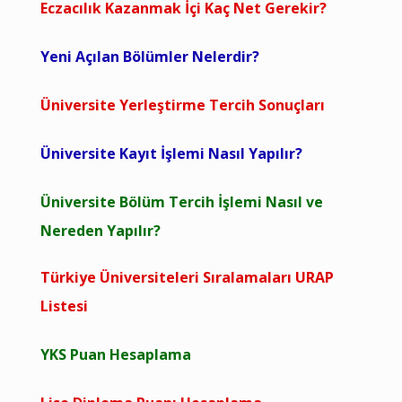
Eczacılık Kazanmak İçi Kaç Net Gerekir?
Yeni Açılan Bölümler Nelerdir?
Üniversite Yerleştirme Tercih Sonuçları
Üniversite Kayıt İşlemi Nasıl Yapılır?
Üniversite Bölüm Tercih İşlemi Nasıl ve
Nereden Yapılır?
Türkiye Üniversiteleri Sıralamaları URAP
Listesi
YKS Puan Hesaplama