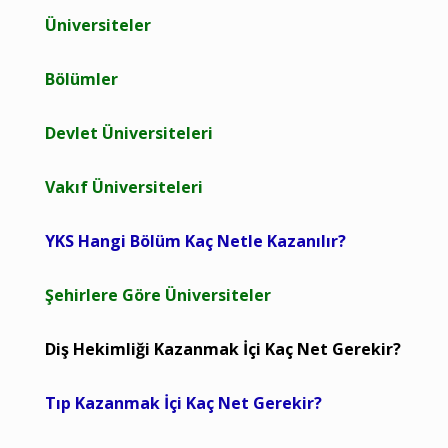
Üniversiteler
Bölümler
Devlet Üniversiteleri
Vakıf Üniversiteleri
YKS Hangi Bölüm Kaç Netle Kazanılır?
Şehirlere Göre Üniversiteler
Diş Hekimliği Kazanmak İçi Kaç Net Gerekir?
Tıp Kazanmak İçi Kaç Net Gerekir?