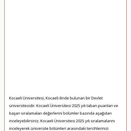
Kocaeli Üniversitesi, Kocaeli ilinde bulunan bir Devlet
üniversitesidir. Kocaeli Üniversitesi 2025 yılı taban puanları ve
başarı sıralamaları değerlerini bölümler bazında aşağıdan
inceleyebilirsiniz. Kocaeli Üniversitesi 2025 yılı sıralamalarını
inceleyerek üniversite bölümleri arasındaki tercihlerinizi