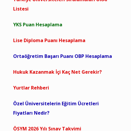
Listesi
YKS Puan Hesaplama
Lise Diploma Puanı Hesaplama
Ortaöğretim Başarı Puanı OBP Hesaplama
Hukuk Kazanmak İçi Kaç Net Gerekir?
Yurtlar Rehberi
Özel Üniversitelerin Eğitim Ücretleri
Fiyatları Nedir?
ÖSYM 2026 Yılı Sınav Takvimi