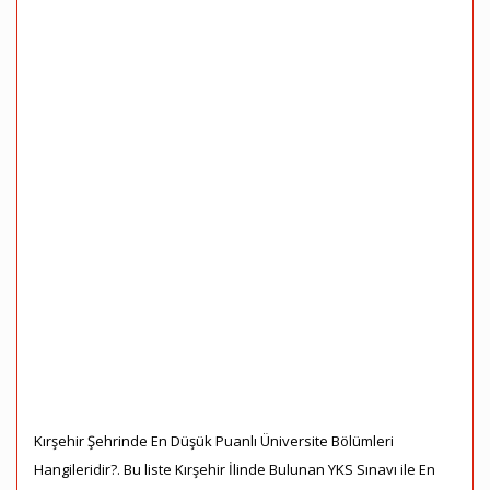
Kırşehir Şehrinde En Düşük Puanlı Üniversite Bölümleri
Hangileridir?. Bu liste Kırşehir İlinde Bulunan YKS Sınavı ile En