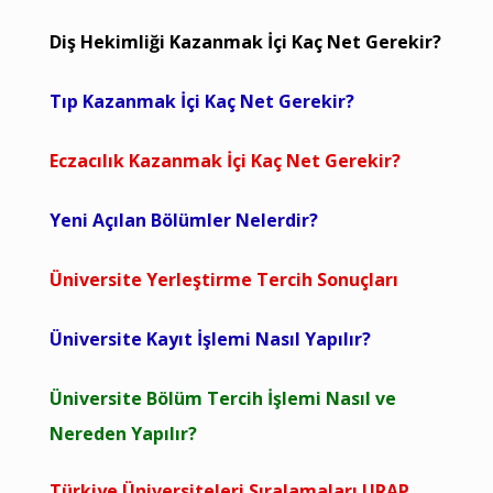
Diş Hekimliği Kazanmak İçi Kaç Net Gerekir?
Tıp Kazanmak İçi Kaç Net Gerekir?
Eczacılık Kazanmak İçi Kaç Net Gerekir?
Yeni Açılan Bölümler Nelerdir?
Üniversite Yerleştirme Tercih Sonuçları
Üniversite Kayıt İşlemi Nasıl Yapılır?
Üniversite Bölüm Tercih İşlemi Nasıl ve
Nereden Yapılır?
Türkiye Üniversiteleri Sıralamaları URAP