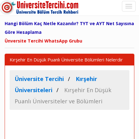
Hangi Bölüm Kaç Netle Kazanılır? TYT ve AYT Net Sayısına
Göre Hesaplama
Ünversite Tercihi WhatsApp Grubu
Kırşehir En Düşük Puanlı Üniversite Bölümleri Nelerdir
Üniversite Tercihi
Kırşehir
Üniversiteleri
Kırşehir En Düşük
Puanlı Üniversiteler ve Bölümleri