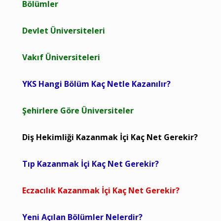
Bölümler
Devlet Üniversiteleri
Vakıf Üniversiteleri
YKS Hangi Bölüm Kaç Netle Kazanılır?
Şehirlere Göre Üniversiteler
Diş Hekimliği Kazanmak İçi Kaç Net Gerekir?
Tıp Kazanmak İçi Kaç Net Gerekir?
Eczacılık Kazanmak İçi Kaç Net Gerekir?
Yeni Açılan Bölümler Nelerdir?