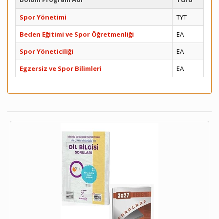
Spor Yönetimi
TYT
Beden Eğitimi ve Spor Öğretmenliği
EA
Spor Yöneticiliği
EA
Egzersiz ve Spor Bilimleri
EA