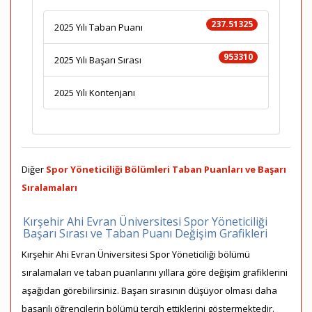
237.51325
2025 Yılı Taban Puanı
953310
2025 Yılı Başarı Sırası
2025 Yılı Kontenjanı
Diğer
Spor Yöneticiliği Bölümleri Taban Puanları ve Başarı
Sıralamaları
Kırşehir Ahi Evran Üniversitesi Spor Yöneticiliği
Başarı Sırası ve Taban Puanı Değişim Grafikleri
Kırşehir Ahi Evran Üniversitesi Spor Yöneticiliği bölümü
sıralamaları ve taban puanlarını yıllara göre değişim grafiklerini
aşağıdan görebilirsiniz. Başarı sırasının düşüyor olması daha
başarılı öğrencilerin bölümü tercih ettiklerini göstermektedir.