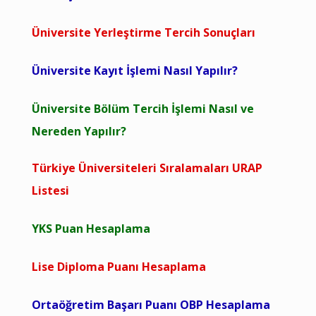
Üniversite Yerleştirme Tercih Sonuçları
Üniversite Kayıt İşlemi Nasıl Yapılır?
Üniversite Bölüm Tercih İşlemi Nasıl ve
Nereden Yapılır?
Türkiye Üniversiteleri Sıralamaları URAP
Listesi
YKS Puan Hesaplama
Lise Diploma Puanı Hesaplama
Ortaöğretim Başarı Puanı OBP Hesaplama