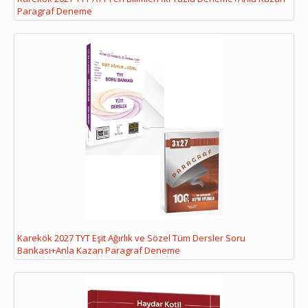
Paragraf Deneme
Karekök 2027 TYT Eşit Ağırlık ve Sözel Tüm Dersler Soru
Bankası+Anla Kazan Paragraf Deneme