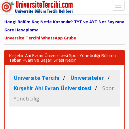
Hangi Bölüm Kaç Netle Kazanılır? TYT ve AYT Net Sayısına
Göre Hesaplama
Ünversite Tercihi WhatsApp Grubu
Kırşehir Ahi Evran Üniversitesi Spor Yöneticiliği Bölümü
Taban Puanı ve Başarı Sırası Nedir
Üniversite Tercihi
Üniversiteler
Kırşehir Ahi Evran Üniversitesi
Spor
Yöneticiliği