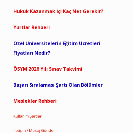
Hukuk Kazanmak İçi Kaç Net Gerekir?
Yurtlar Rehberi
Özel Üniversitelerin Eğitim Ücretleri
Fiyatları Nedir?
ÖSYM 2026 Yılı Sınav Takvimi
Başarı Sıralaması Şartı Olan Bölümler
Meslekler Rehberi
Kullanım Şartları
İletişim / Mesaj Gönder