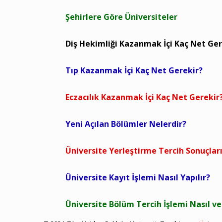
Şehirlere Göre Üniversiteler
Diş Hekimliği Kazanmak İçi Kaç Net Ger
Tıp Kazanmak İçi Kaç Net Gerekir?
Eczacılık Kazanmak İçi Kaç Net Gerekir
Yeni Açılan Bölümler Nelerdir?
Üniversite Yerleştirme Tercih Sonuçlar
Üniversite Kayıt İşlemi Nasıl Yapılır?
Üniversite Bölüm Tercih İşlemi Nasıl ve