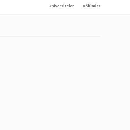
Üniversiteler
Bölümler