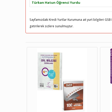
Türkan Hatun Öğrenci Yurdu
Sayfamızdaki Kredi Yurtlar Kurumuna ait yurt bilgileri GSB 
getirilerek sizlere sunulmuştur.