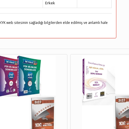
Erkek
KYK web sitesinin sağladığı bilgilerden elde edilmiş ve anlamlı hale