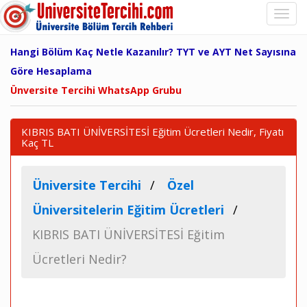
Hangi Bölüm Kaç Netle Kazanılır? TYT ve AYT Net Sayısına
Göre Hesaplama
Ünversite Tercihi WhatsApp Grubu
KIBRIS BATI ÜNİVERSİTESİ Eğitim Ücretleri Nedir, Fiyatı
Kaç TL
Üniversite Tercihi
Özel
Üniversitelerin Eğitim Ücretleri
KIBRIS BATI ÜNİVERSİTESİ Eğitim
Ücretleri Nedir?