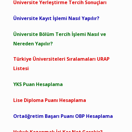
Üniversite Yerleştirme Tercih Sonuçları
Üniversite Kayıt İşlemi Nasıl Yapılır?
Üniversite Bölüm Tercih İşlemi Nasıl ve
Nereden Yapılır?
Türkiye Üniversiteleri Sıralamaları URAP
Listesi
YKS Puan Hesaplama
Lise Diploma Puanı Hesaplama
Ortaöğretim Başarı Puanı OBP Hesaplama