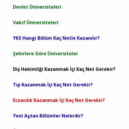
Devlet Üniversiteleri
Vakıf Üniversiteleri
YKS Hangi Bölüm Kaç Netle Kazanılır?
Şehirlere Göre Üniversiteler
Diş Hekimliği Kazanmak İçi Kaç Net Gerekir?
Tıp Kazanmak İçi Kaç Net Gerekir?
Eczacılık Kazanmak İçi Kaç Net Gerekir?
Yeni Açılan Bölümler Nelerdir?