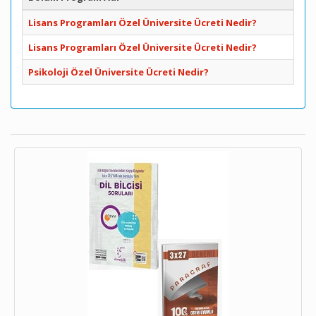
Lisans Programları Özel Üniversite Ücreti Nedir?
Lisans Programları Özel Üniversite Ücreti Nedir?
Psikoloji Özel Üniversite Ücreti Nedir?