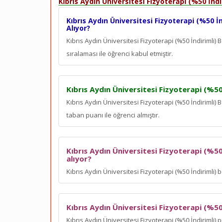
Kıbrıs Aydın Üniversitesi Fizyoterapi (%50 İnd
Kıbrıs Aydın Üniversitesi Fizyoterapi (%50 İ
Alıyor?
Kıbrıs Aydın Üniversitesi Fizyoterapi (%50 İndiriml
sıralaması ile öğrenci kabul etmiştir.
Kıbrıs Aydın Üniversitesi Fizyoterapi (%50
Kıbrıs Aydın Üniversitesi Fizyoterapi (%50 İndirimli
taban puanı ile öğrenci almıştır.
Kıbrıs Aydın Üniversitesi Fizyoterapi (%50
alıyor?
Kıbrıs Aydın Üniversitesi Fizyoterapi (%50 İndirimli)
Kıbrıs Aydın Üniversitesi Fizyoterapi (%5
Kıbrıs Aydın Üniversitesi Fizyoterapi (%50 İndirimli)