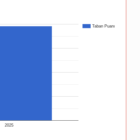
Taban Puanı
2025