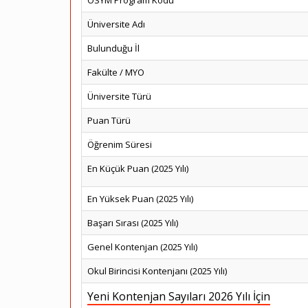
ÖSYM Program Kodu
Üniversite Adı
Bulunduğu İl
Fakülte / MYO
Üniversite Türü
Puan Türü
Öğrenim Süresi
En Küçük Puan (2025 Yılı)
En Yüksek Puan (2025 Yılı)
Başarı Sırası (2025 Yılı)
Genel Kontenjan (2025 Yılı)
Okul Birincisi Kontenjanı (2025 Yılı)
Yeni Kontenjan Sayıları 2026 Yılı İçin