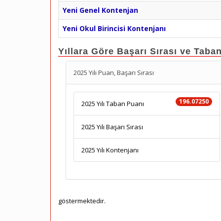
Yeni Genel Kontenjan
Yeni Okul Birincisi Kontenjanı
Yıllara Göre Başarı Sırası ve Taba
2025 Yılı Puan, Başarı Sırası
196.07250
2025 Yılı Taban Puanı
2025 Yılı Başarı Sırası
2025 Yılı Kontenjanı
göstermektedir.