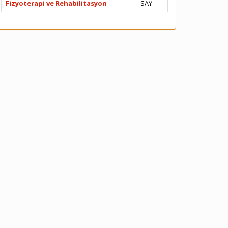
Fizyoterapi ve Rehabilitasyon
SAY