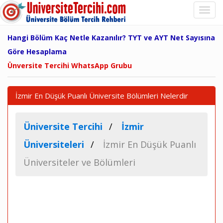
Hangi Bölüm Kaç Netle Kazanılır? TYT ve AYT Net Sayısına
Göre Hesaplama
Ünversite Tercihi WhatsApp Grubu
İzmir En Düşük Puanlı Üniversite Bölümleri Nelerdir
Üniversite Tercihi
İzmir
Üniversiteleri
İzmir En Düşük Puanlı
Üniversiteler ve Bölümleri