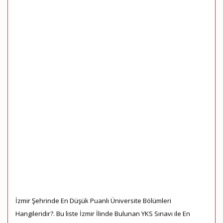
İzmir Şehrinde En Düşük Puanlı Üniversite Bölümleri
Hangileridir?. Bu liste İzmir İlinde Bulunan YKS Sınavı ile En