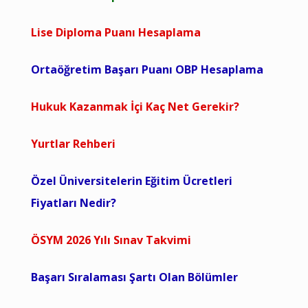
Lise Diploma Puanı Hesaplama
Ortaöğretim Başarı Puanı OBP Hesaplama
Hukuk Kazanmak İçi Kaç Net Gerekir?
Yurtlar Rehberi
Özel Üniversitelerin Eğitim Ücretleri
Fiyatları Nedir?
ÖSYM 2026 Yılı Sınav Takvimi
Başarı Sıralaması Şartı Olan Bölümler