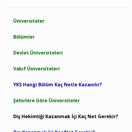
Üniversiteler
Bölümler
Devlet Üniversiteleri
Vakıf Üniversiteleri
YKS Hangi Bölüm Kaç Netle Kazanılır?
Şehirlere Göre Üniversiteler
Diş Hekimliği Kazanmak İçi Kaç Net Gerekir?