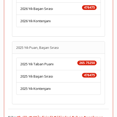
476475
2026 Yılı Başarı Sırası
2026 Yılı Kontenjanı
2025 Yılı Puan, Başarı Sırası
265.75250
2025 Yılı Taban Puanı
476475
2025 Yılı Başarı Sırası
2025 Yılı Kontenjanı