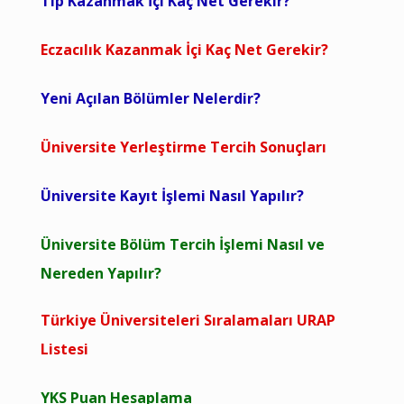
Tıp Kazanmak İçi Kaç Net Gerekir?
Eczacılık Kazanmak İçi Kaç Net Gerekir?
Yeni Açılan Bölümler Nelerdir?
Üniversite Yerleştirme Tercih Sonuçları
Üniversite Kayıt İşlemi Nasıl Yapılır?
Üniversite Bölüm Tercih İşlemi Nasıl ve
Nereden Yapılır?
Türkiye Üniversiteleri Sıralamaları URAP
Listesi
YKS Puan Hesaplama