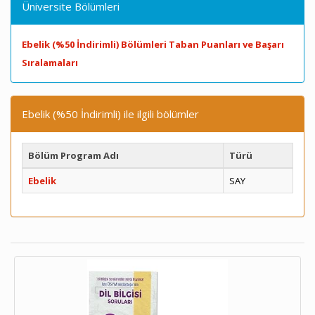
Üniversite Bölümleri
Ebelik (%50 İndirimli) Bölümleri Taban Puanları ve Başarı
Sıralamaları
Ebelik (%50 İndirimli) ile ilgili bölümler
Bölüm Program Adı
Türü
Ebelik
SAY